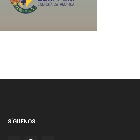
SÍGUENOS