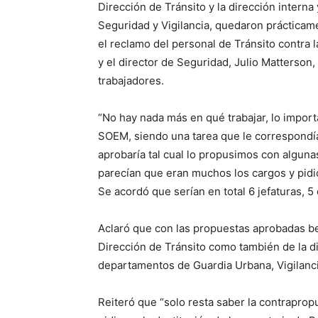
Dirección de Tránsito y la dirección interna
Seguridad y Vigilancia, quedaron prácticam
el reclamo del personal de Tránsito contra 
y el director de Seguridad, Julio Matterson,
trabajadores.
“No hay nada más en qué trabajar, lo impor
SOEM, siendo una tarea que le correspondía 
aprobaría tal cual lo propusimos con algunas
parecían que eran muchos los cargos y pidi
Se acordó que serían en total 6 jefaturas, 5
Aclaró que con las propuestas aprobadas ben
Dirección de Tránsito como también de la di
departamentos de Guardia Urbana, Vigilanci
Reiteró que “solo resta saber la contrapro