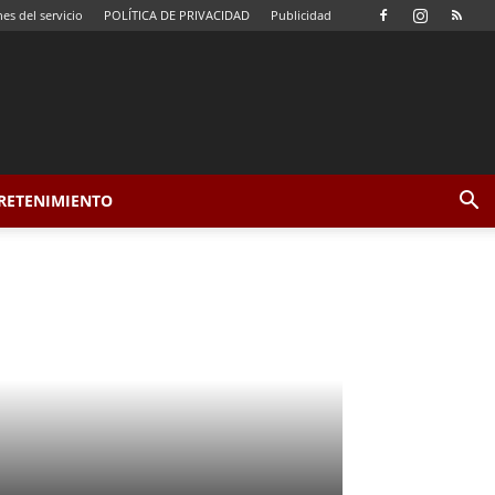
es del servicio
POLÍTICA DE PRIVACIDAD
Publicidad
TRETENIMIENTO