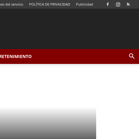
es del servicio
POLÍTICA DE PRIVACIDAD
Publicidad
TRETENIMIENTO