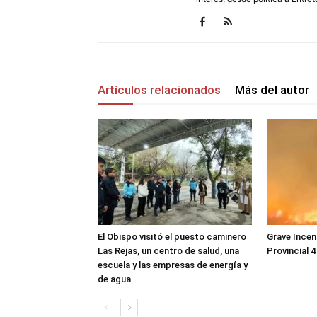
Artículos relacionados
Más del autor
El Obispo visitó el puesto caminero
Grave Incen
Las Rejas, un centro de salud, una
Provincial 4
escuela y las empresas de energía y
de agua