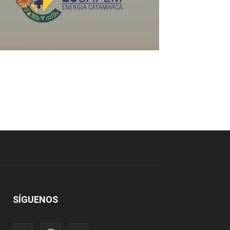
SÍGUENOS