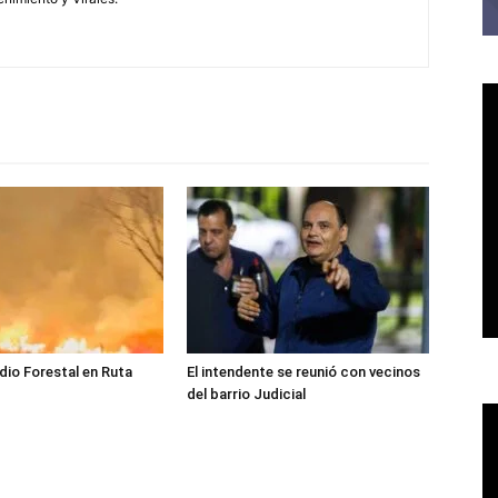
dio Forestal en Ruta
El intendente se reunió con vecinos
del barrio Judicial