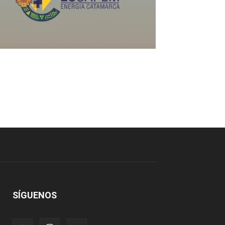
SÍGUENOS