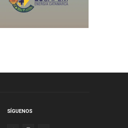
SÍGUENOS