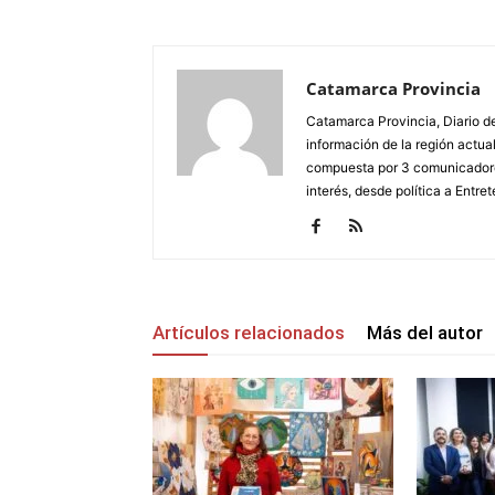
Catamarca Provincia
Catamarca Provincia, Diario de
información de la región actua
compuesta por 3 comunicadore
interés, desde política a Entret
Artículos relacionados
Más del autor