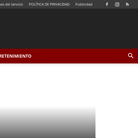
es del servicio
POLÍTICA DE PRIVACIDAD
Publicidad
TRETENIMIENTO