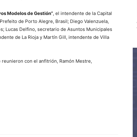
vos Modelos de Gestión”
, el intendente de la Capital
refeito de Porto Alegre, Brasil; Diego Valenzuela,
s; Lucas Delfino, secretario de Asuntos Municipales
dente de La Rioja y Martín Gill, intendente de Villa
se reunieron con el anfitrión, Ramón Mestre,