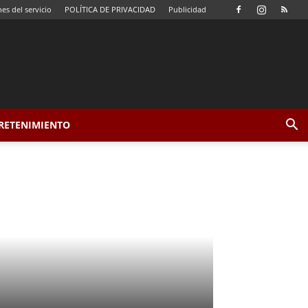
es del servicio
POLÍTICA DE PRIVACIDAD
Publicidad
TRETENIMIENTO