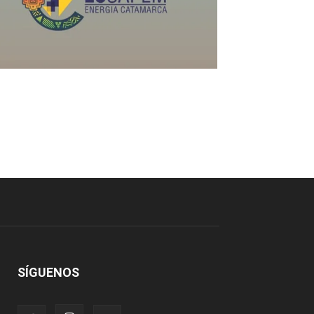
SÍGUENOS