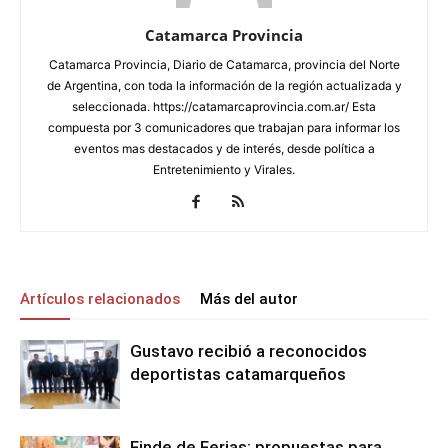
Catamarca Provincia
Catamarca Provincia, Diario de Catamarca, provincia del Norte
de Argentina, con toda la información de la región actualizada y
seleccionada. https://catamarcaprovincia.com.ar/ Esta
compuesta por 3 comunicadores que trabajan para informar los
eventos mas destacados y de interés, desde política a
Entretenimiento y Virales.
Artículos relacionados
Más del autor
Gustavo recibió a reconocidos
deportistas catamarqueños
Finde de Ferias: propuestas para