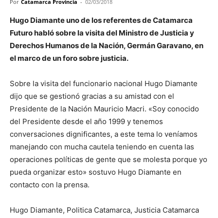
Por
Catamarca Provincia
-
02/03/2018
Hugo Diamante uno de los referentes de Catamarca
Futuro habló sobre la visita del Ministro de Justicia y
Derechos Humanos de la Nación, Germán Garavano, en
el marco de un foro sobre justicia.
Sobre la visita del funcionario nacional Hugo Diamante
dijo que se gestionó gracias a su amistad con el
Presidente de la Nación Mauricio Macri. «Soy conocido
del Presidente desde el año 1999 y tenemos
conversaciones dignificantes, a este tema lo veníamos
manejando con mucha cautela teniendo en cuenta las
operaciones políticas de gente que se molesta porque yo
pueda organizar esto» sostuvo Hugo Diamante en
contacto con la prensa.
Hugo Diamante, Politica Catamarca, Justicia Catamarca