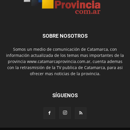
SOBRE NOSOTROS
Somos un medio de comunicación de Catamarca, con
información actualizada de los temas mas importantes de la
provincia www.catamarcaprovincia.com.ar, cuenta ademas
con la retrasmisión de la TV publica de Catamarca, para asi
ofrecer mas noticias de la provincia.
SÍGUENOS