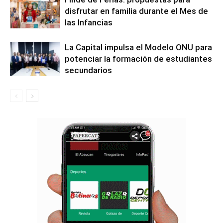
disfrutar en familia durante el Mes de
las Infancias
La Capital impulsa el Modelo ONU para
potenciar la formación de estudiantes
secundarios