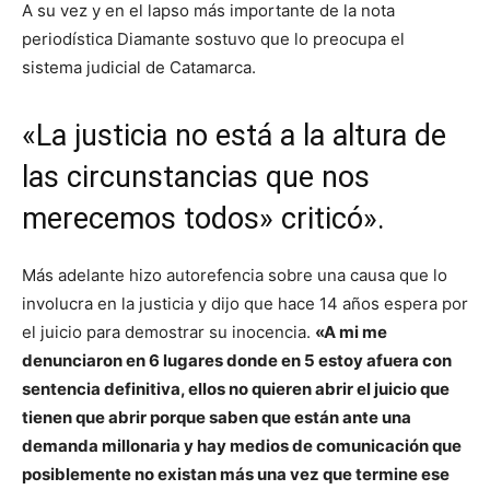
A su vez y en el lapso más importante de la nota
periodística Diamante sostuvo que lo preocupa el
sistema judicial de Catamarca.
«La justicia no está a la altura de
las circunstancias que nos
merecemos todos» criticó».
Más adelante hizo autorefencia sobre una causa que lo
involucra en la justicia y dijo que hace 14 años espera por
el juicio para demostrar su inocencia.
«A mi me
denunciaron en 6 lugares donde en 5 estoy afuera con
sentencia definitiva, ellos no quieren abrir el juicio que
tienen que abrir porque saben que están ante una
demanda millonaria y hay medios de comunicación que
posiblemente no existan más una vez que termine ese