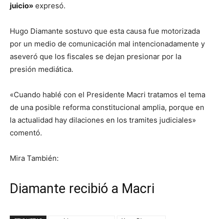
juicio»
expresó.
Hugo Diamante sostuvo que esta causa fue motorizada
por un medio de comunicación mal intencionadamente y
aseveró que los fiscales se dejan presionar por la
presión mediática.
«Cuando hablé con el Presidente Macri tratamos el tema
de una posible reforma constitucional amplia, porque en
la actualidad hay dilaciones en los tramites judiciales»
comentó.
Mira También:
Diamante recibió a Macri