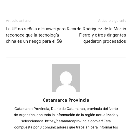
Artículo anterior
Artículo siguiente
La UE no señala a Huawei pero
Ricardo Rodriguez de la Martin
reconoce que la tecnología
Fierro y otros dirigentes
china es un riesgo para el 5G
quedaron procesados
Catamarca Provincia
Catamarca Provincia, Diario de Catamarca, provincia del Norte
de Argentina, con toda la información de la región actualizada y
seleccionada. https://catamarcaprovincia.com.ar/ Esta
compuesta por 3 comunicadores que trabajan para informar los