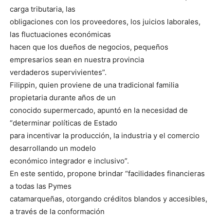
carga tributaria, las
obligaciones con los proveedores, los juicios laborales,
las fluctuaciones económicas
hacen que los dueños de negocios, pequeños
empresarios sean en nuestra provincia
verdaderos supervivientes”.
Filippin, quien proviene de una tradicional familia
propietaria durante años de un
conocido supermercado, apuntó en la necesidad de
“determinar políticas de Estado
para incentivar la producción, la industria y el comercio
desarrollando un modelo
económico integrador e inclusivo”.
En este sentido, propone brindar “facilidades financieras
a todas las Pymes
catamarqueñas, otorgando créditos blandos y accesibles,
a través de la conformación