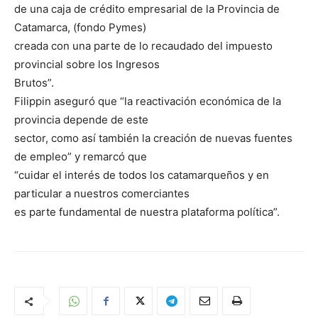
de una caja de crédito empresarial de la Provincia de
Catamarca, (fondo Pymes)
creada con una parte de lo recaudado del impuesto
provincial sobre los Ingresos
Brutos”.
Filippin aseguró que “la reactivación económica de la
provincia depende de este
sector, como así también la creación de nuevas fuentes
de empleo” y remarcó que
“cuidar el interés de todos los catamarqueños y en
particular a nuestros comerciantes
es parte fundamental de nuestra plataforma política”.