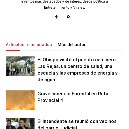
eventos mas destacados y de interés, desde política a
Entretenimiento y Virales.
Artículos relacionados
Más del autor
El Obispo visitó el puesto caminero
Las Rejas, un centro de salud, una
escuela y las empresas de energía y
de agua
Grave Incendio Forestal en Ruta
Provincial 4
El intendente se reunió con vecinos
del barrio Judicial