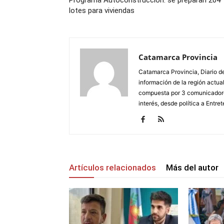
lotes para viviendas
Catamarca Provincia
Catamarca Provincia, Diario de
información de la región actua
compuesta por 3 comunicadore
interés, desde política a Entret
Artículos relacionados
Más del autor