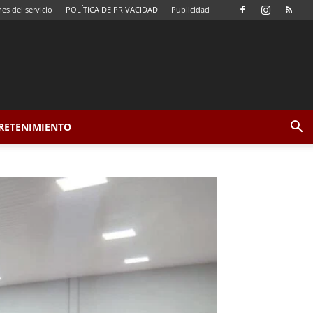
es del servicio
POLÍTICA DE PRIVACIDAD
Publicidad
TRETENIMIENTO