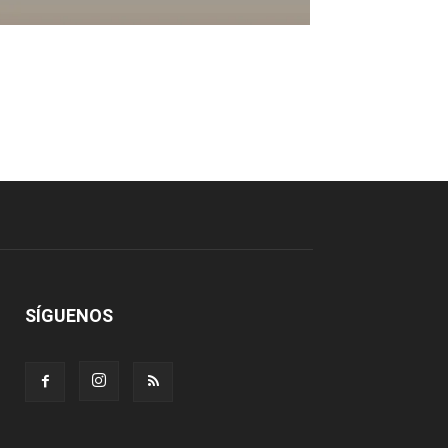
SÍGUENOS