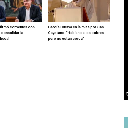
firmó convenios con
García Cuerva en la misa por San
 consolidar la
Cayetano: “Hablan de los pobres,
fiscal
pero no están cerca”