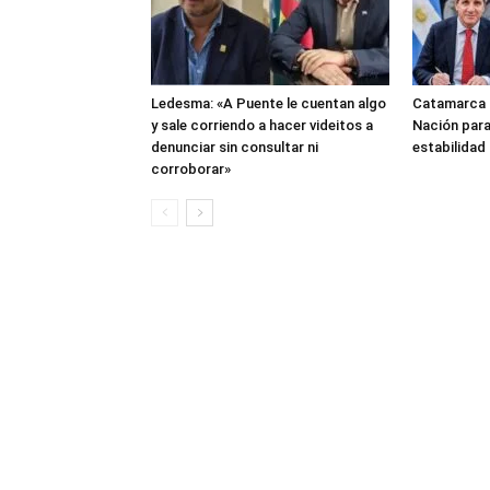
Ledesma: «A Puente le cuentan algo
Catamarca 
y sale corriendo a hacer videitos a
Nación para
denunciar sin consultar ni
estabilidad 
corroborar»