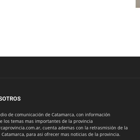
SOTROS
io de comunicación de Catamarca, con información
e los temas mas importantes de la provincia
aprovincia.com.ar, cuenta ademas con la retrasmisión de la
 Catamarca, para asi ofrecer mas noticias de la provincia.