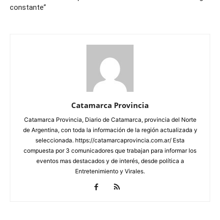
constante”
Catamarca Provincia
Catamarca Provincia, Diario de Catamarca, provincia del Norte
de Argentina, con toda la información de la región actualizada y
seleccionada. https://catamarcaprovincia.com.ar/ Esta
compuesta por 3 comunicadores que trabajan para informar los
eventos mas destacados y de interés, desde política a
Entretenimiento y Virales.