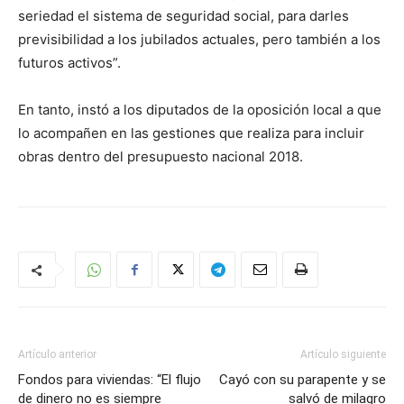
seriedad el sistema de seguridad social, para darles
previsibilidad a los jubilados actuales, pero también a los
futuros activos”.
En tanto, instó a los diputados de la oposición local a que
lo acompañen en las gestiones que realiza para incluir
obras dentro del presupuesto nacional 2018.
Artículo anterior
Artículo siguiente
Fondos para viviendas: “El flujo
Cayó con su parapente y se
de dinero no es siempre
salvó de milagro