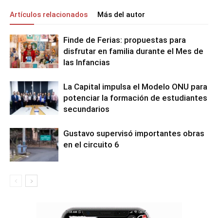
Artículos relacionados
Más del autor
Finde de Ferias: propuestas para
disfrutar en familia durante el Mes de
las Infancias
La Capital impulsa el Modelo ONU para
potenciar la formación de estudiantes
secundarios
Gustavo supervisó importantes obras
en el circuito 6