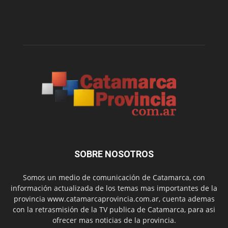
SOBRE NOSOTROS
Somos un medio de comunicación de Catamarca, con
información actualizada de los temas mas importantes de la
provincia www.catamarcaprovincia.com.ar, cuenta ademas
con la retrasmisión de la TV publica de Catamarca, para asi
ofrecer mas noticias de la provincia.