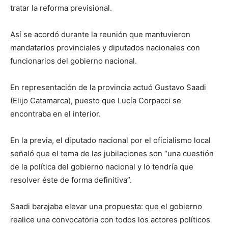
tratar la reforma previsional.
Así se acordó durante la reunión que mantuvieron
mandatarios provinciales y diputados nacionales con
funcionarios del gobierno nacional.
En representación de la provincia actuó Gustavo Saadi
(Elijo Catamarca), puesto que Lucía Corpacci se
encontraba en el interior.
En la previa, el diputado nacional por el oficialismo local
señaló que el tema de las jubilaciones son “una cuestión
de la política del gobierno nacional y lo tendría que
resolver éste de forma definitiva”.
Saadi barajaba elevar una propuesta: que el gobierno
realice una convocatoria con todos los actores políticos