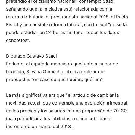
pretendió el oficialismo nacional”, contempló Saadi,
señalando que la iniciativa está relacionada con la
reforma tributaria, el presupuesto nacional 2018, el Pacto
Fiscal y una posible reforma laboral, con lo cual “no se la
puede estudiar en 24 horas sin tener todos los datos
concretos”.
Diputado Gustavo Saadi
En tanto, el diputado mencionó que junto a su par de
bancada, Silvana Ginocchio, iban a realizar dos
propuestas “en caso de que hubiera quórum”.
La más significativa era que “el artículo de cambiar la
movilidad actual, que contempla una evolución trimestral
de los precios y los salarios en una proporción de 70-30,
iba a perjudicar a los jubilados cuando cobraran el
incremento en marzo del 2018”.