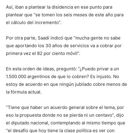
Así, iban a plantear la disidencia en ese punto para
plantear que “se tomen los seis meses de este año para
el cálculo del incremento”.
Por otra parte, Saadi indicó que “mucha gente no sabe
que aportando los 30 años de servicios va a cobrar por
primera vez el 82 por ciento móvil”.
En esta orden de ideas, preguntó: “¿Puedo privar a un
1.500.000 argentinos de que lo cobren? Es injusto. No
estoy de acuerdo en que ningún jubilado cobre menos de
la fórmula actual.
“Tiene que haber un acuerdo general sobre el tema, por
eso la propuesta donde no se pierda ni un centavo”, dijo
el diputado nacional, contemplando al mismo tiempo que
“el desafío que hoy tiene la clase política es ver con