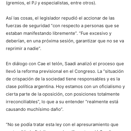
(gremios, el PJ y especialistas, entre otros).
Así las cosas, el legislador repudió el accionar de las
fuerzas de seguridad “con respecto a personas que se
estaban manifestando libremente”. “Fue excesivo y
deberían, en una próxima sesión, garantizar que no se va
reprimir a nadie”.
En diálogo con Cae el telón, Saadi analizó el proceso que
llevó la reforma previsional en el Congreso. La “situación
de crispación de la sociedad tiene responsables y es la
clase política argentina. Hoy estamos con un oficialismo y
cierta parte de la oposición, con posiciones totalmente
irreconciliables”, lo que a su entender “realmente está
causando muchísimo daño”.
“No se podía tratar esta ley con el apresuramiento que