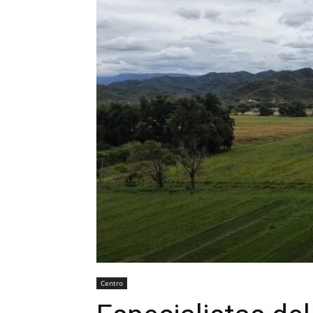
Centro