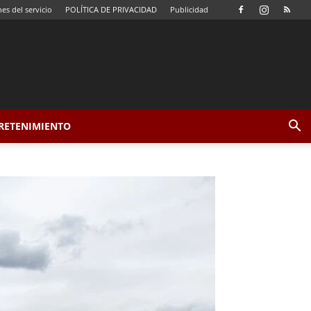
es del servicio
POLÍTICA DE PRIVACIDAD
Publicidad
TRETENIMIENTO