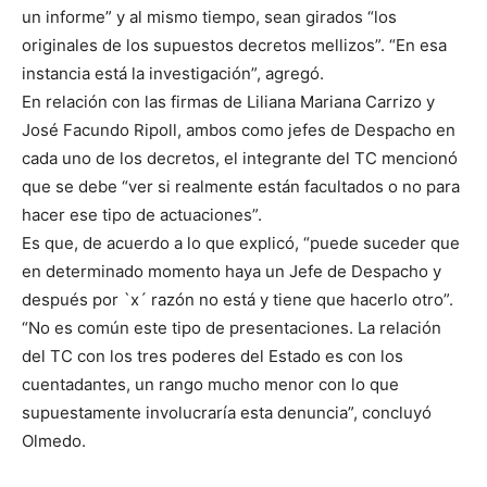
un informe” y al mismo tiempo, sean girados “los
originales de los supuestos decretos mellizos”. “En esa
instancia está la investigación”, agregó.
En relación con las firmas de Liliana Mariana Carrizo y
José Facundo Ripoll, ambos como jefes de Despacho en
cada uno de los decretos, el integrante del TC mencionó
que se debe “ver si realmente están facultados o no para
hacer ese tipo de actuaciones”.
Es que, de acuerdo a lo que explicó, “puede suceder que
en determinado momento haya un Jefe de Despacho y
después por `x´ razón no está y tiene que hacerlo otro”.
“No es común este tipo de presentaciones. La relación
del TC con los tres poderes del Estado es con los
cuentadantes, un rango mucho menor con lo que
supuestamente involucraría esta denuncia”, concluyó
Olmedo.