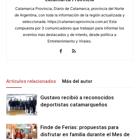
Catamarca Provincia, Diario de Catamarca, provincia del Norte
de Argentina, con toda la información de la región actualizada y
seleccionada. https://catamarcaprovincia.com.ar/ Esta
compuesta por 3 comunicadores que trabajan para informar los
eventos mas destacados y de interés, desde política a
Entretenimiento y Virales.
Artículos relacionados
Más del autor
Gustavo recibió a reconocidos
deportistas catamarqueños
Finde de Ferias: propuestas para
disfrutar en familia durante el Mes de