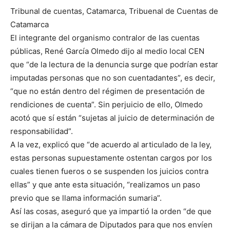
Tribunal de cuentas, Catamarca, Tribuenal de Cuentas de
Catamarca
El integrante del organismo contralor de las cuentas
públicas, René García Olmedo dijo al medio local CEN
que “de la lectura de la denuncia surge que podrían estar
imputadas personas que no son cuentadantes”, es decir,
“que no están dentro del régimen de presentación de
rendiciones de cuenta”. Sin perjuicio de ello, Olmedo
acotó que sí están “sujetas al juicio de determinación de
responsabilidad”.
A la vez, explicó que “de acuerdo al articulado de la ley,
estas personas supuestamente ostentan cargos por los
cuales tienen fueros o se suspenden los juicios contra
ellas” y que ante esta situación, “realizamos un paso
previo que se llama información sumaria”.
Así las cosas, aseguró que ya impartió la orden “de que
se dirijan a la cámara de Diputados para que nos envíen