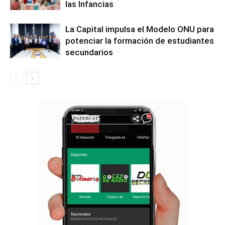
las Infancias
La Capital impulsa el Modelo ONU para
potenciar la formación de estudiantes
secundarios