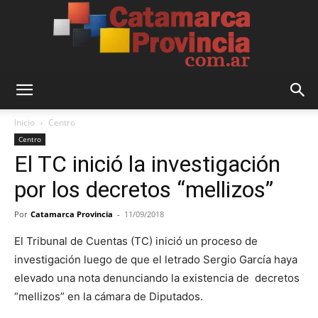
Catamarca
Inicio
Centro
Centro
El TC inició la investigación
Provincia
por los decretos “mellizos”
Por
Catamarca Provincia
-
11/09/2018
El Tribunal de Cuentas (TC) inició un proceso de
investigación luego de que el letrado Sergio García haya
elevado una nota denunciando la existencia de decretos
“mellizos” en la cámara de Diputados.