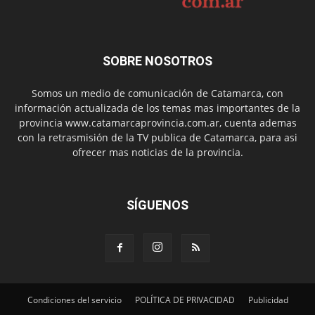
SOBRE NOSOTROS
Somos un medio de comunicación de Catamarca, con
información actualizada de los temas mas importantes de la
provincia www.catamarcaprovincia.com.ar, cuenta ademas
con la retrasmisión de la TV publica de Catamarca, para asi
ofrecer mas noticias de la provincia.
SÍGUENOS
Condiciones del servicio
POLÍTICA DE PRIVACIDAD
Publicidad