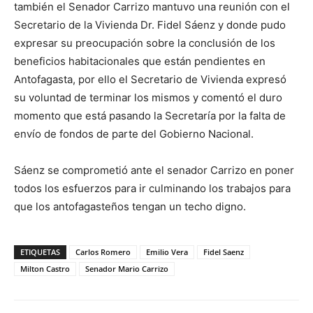
también el Senador Carrizo mantuvo una reunión con el
Secretario de la Vivienda Dr. Fidel Sáenz y donde pudo
expresar su preocupación sobre la conclusión de los
beneficios habitacionales que están pendientes en
Antofagasta, por ello el Secretario de Vivienda expresó
su voluntad de terminar los mismos y comentó el duro
momento que está pasando la Secretaría por la falta de
envío de fondos de parte del Gobierno Nacional.
Sáenz se comprometió ante el senador Carrizo en poner
todos los esfuerzos para ir culminando los trabajos para
que los antofagasteños tengan un techo digno.
ETIQUETAS
Carlos Romero
Emilio Vera
Fidel Saenz
Milton Castro
Senador Mario Carrizo