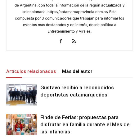
de Argentina, con toda la información de la región actualizada y
seleccionada. https://catamarcaprovincia.com.ar/ Esta
compuesta por 3 comunicadores que trabajan para informar los
eventos mas destacados y de interés, desde política a
Entretenimiento y Virales.
Artículos relacionados
Más del autor
Gustavo recibió a reconocidos
deportistas catamarqueños
Finde de Ferias: propuestas para
disfrutar en familia durante el Mes de
las Infancias