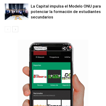
La Capital impulsa el Modelo ONU para
potenciar la formación de estudiantes
secundarios