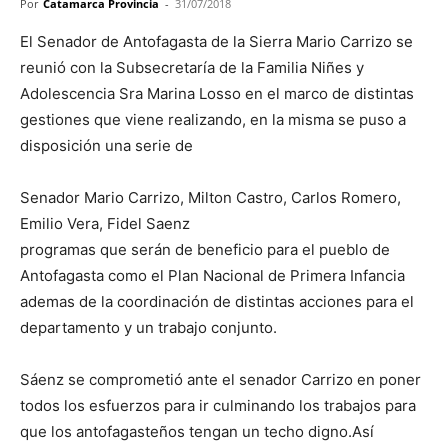
Por
Catamarca Provincia
-
31/07/2018
El Senador de Antofagasta de la Sierra Mario Carrizo se
reunió con la Subsecretaría de la Familia Niñes y
Adolescencia Sra Marina Losso en el marco de distintas
gestiones que viene realizando, en la misma se puso a
disposición una serie de
Senador Mario Carrizo, Milton Castro, Carlos Romero,
Emilio Vera, Fidel Saenz
programas que serán de beneficio para el pueblo de
Antofagasta como el Plan Nacional de Primera Infancia
ademas de la coordinación de distintas acciones para el
departamento y un trabajo conjunto.
Sáenz se comprometió ante el senador Carrizo en poner
todos los esfuerzos para ir culminando los trabajos para
que los antofagasteños tengan un techo digno.Así