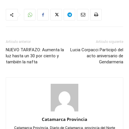
Artículo anterior
Artículo siguiente
NUEVO TARIFAZO: Aumenta la
Lucia Corpacci Participó del
luz hasta un 30 por ciento y
acto aniversario de
también la nafta
Gendarmeria
Catamarca Provincia
Catamarca Provincia, Diario de Catamarca, provincia del Norte