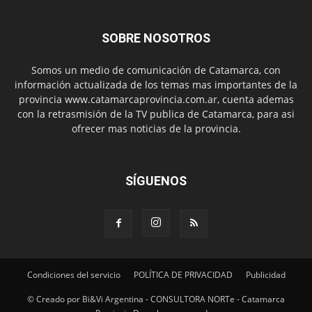
SOBRE NOSOTROS
Somos un medio de comunicación de Catamarca, con
información actualizada de los temas mas importantes de la
provincia www.catamarcaprovincia.com.ar, cuenta ademas
con la retrasmisión de la TV publica de Catamarca, para asi
ofrecer mas noticias de la provincia.
SÍGUENOS
Condiciones del servicio
POLÍTICA DE PRIVACIDAD
Publicidad
© Creado por Bi&Vi Argentina - CONSULTORA NORTe - Catamarca