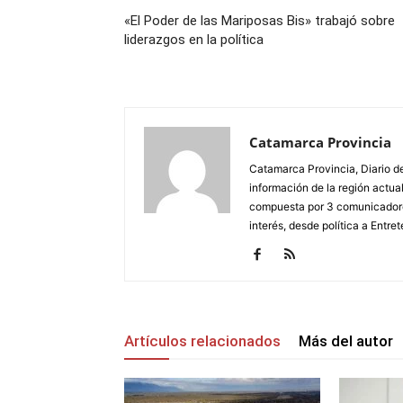
«El Poder de las Mariposas Bis» trabajó sobre
liderazgos en la política
Catamarca Provincia
Catamarca Provincia, Diario de
información de la región actua
compuesta por 3 comunicadore
interés, desde política a Entret
Artículos relacionados
Más del autor