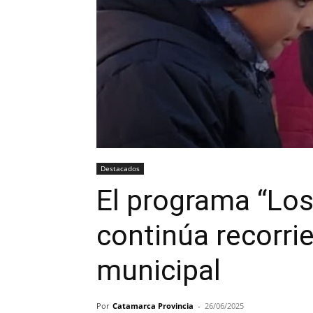
Destacados
El programa “Los
continúa recorrie
municipal
Por
Catamarca Provincia
-
26/06/2025