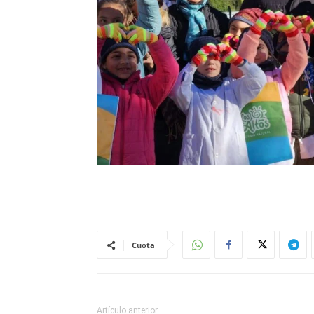
Cuota
Artículo anterior