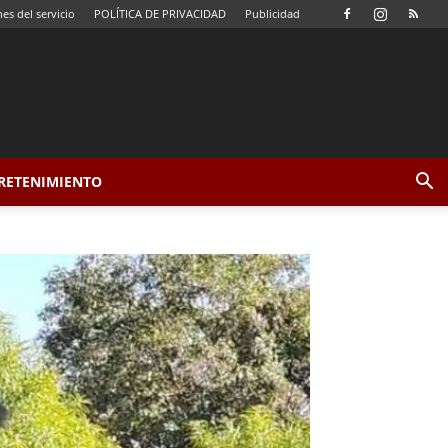
es del servicio
POLÍTICA DE PRIVACIDAD
Publicidad
TRETENIMIENTO