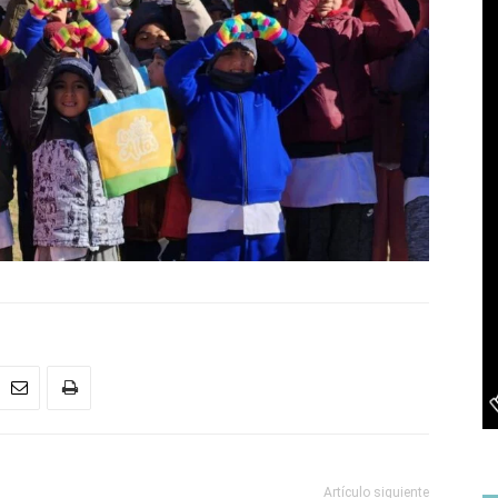
Artículo siguiente