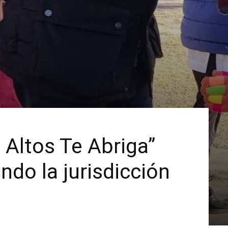
 Altos Te Abriga”
ndo la jurisdicción