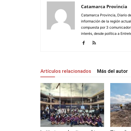
Catamarca Provincia
Catamarca Provincia, Diario de
información de la región actua
compuesta por 3 comunicadore
interés, desde política a Entret
Artículos relacionados
Más del autor