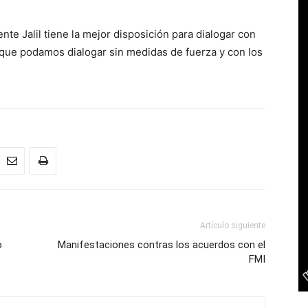
ente Jalil tiene la mejor disposición para dialogar con
 que podamos dialogar sin medidas de fuerza y con los
Artículo siguiente
o
Manifestaciones contras los acuerdos con el
FMI