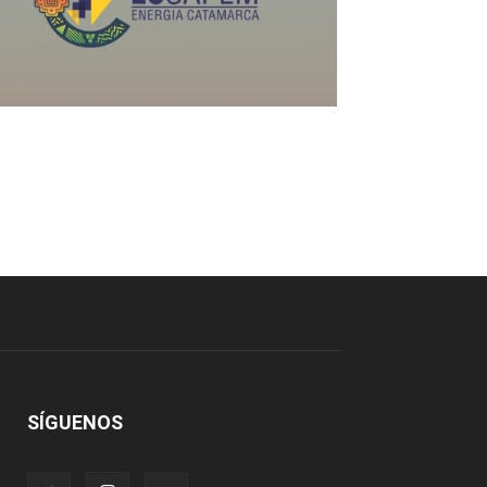
SÍGUENOS