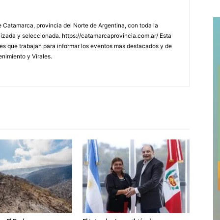
 Catamarca, provincia del Norte de Argentina, con toda la
lizada y seleccionada. https://catamarcaprovincia.com.ar/ Esta
s que trabajan para informar los eventos mas destacados y de
enimiento y Virales.