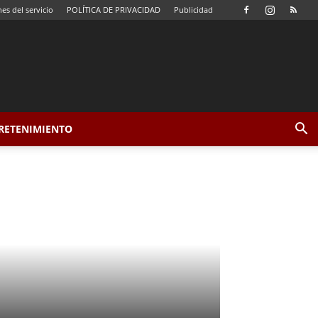
es del servicio
POLÍTICA DE PRIVACIDAD
Publicidad
TRETENIMIENTO