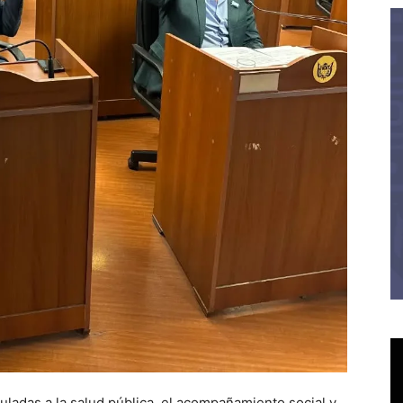
culadas a la salud pública, el acompañamiento social y