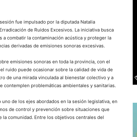
sesión fue impulsado por la diputada Natalia
rradicación de Ruidos Excesivos. La iniciativa busca
 a combatir la contaminación acústica y proteger la
encias derivadas de emisiones sonoras excesivas.
obre emisiones sonoras en toda la provincia, con el
 el ruido puede ocasionar sobre la calidad de vida de
o de una mirada vinculada al bienestar colectivo y a
e contemplen problemáticas ambientales y sanitarias.
uno de los ejes abordados en la sesión legislativa, en
mos de control y prevención sobre situaciones que
de la comunidad. Entre los objetivos centrales del