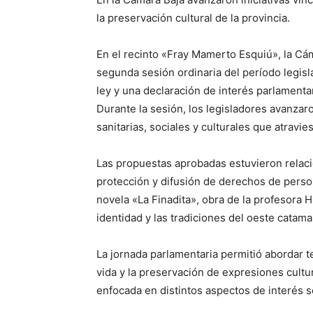
la preservación cultural de la provincia.
En el recinto «Fray Mamerto Esquiú», la Cá
segunda sesión ordinaria del período legisl
ley y una declaración de interés parlamenta
Durante la sesión, los legisladores avanzar
sanitarias, sociales y culturales que atravi
Las propuestas aprobadas estuvieron relaci
protección y difusión de derechos de perso
novela «La Finadita», obra de la profesora H
identidad y las tradiciones del oeste catam
La jornada parlamentaria permitió abordar te
vida y la preservación de expresiones cultu
enfocada en distintos aspectos de interés so