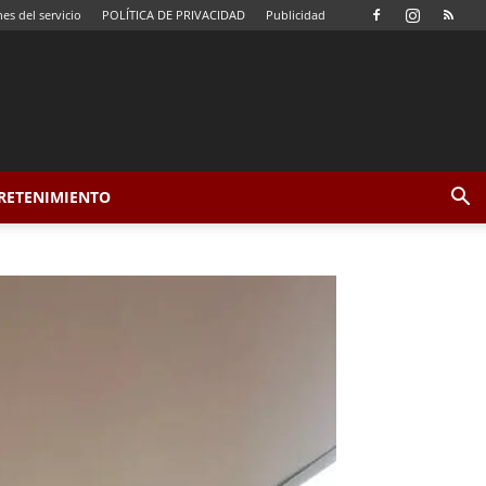
es del servicio
POLÍTICA DE PRIVACIDAD
Publicidad
TRETENIMIENTO