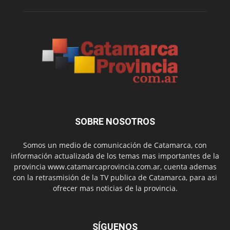
SOBRE NOSOTROS
Somos un medio de comunicación de Catamarca, con
información actualizada de los temas mas importantes de la
provincia www.catamarcaprovincia.com.ar, cuenta ademas
con la retrasmisión de la TV publica de Catamarca, para asi
ofrecer mas noticias de la provincia.
SÍGUENOS