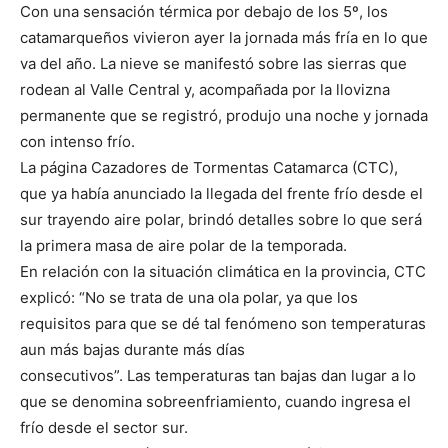
Con una sensación térmica por debajo de los 5º, los
catamarqueños vivieron ayer la jornada más fría en lo que
va del año. La nieve se manifestó sobre las sierras que
rodean al Valle Central y, acompañada por la llovizna
permanente que se registró, produjo una noche y jornada
con intenso frío.
La página Cazadores de Tormentas Catamarca (CTC),
que ya había anunciado la llegada del frente frío desde el
sur trayendo aire polar, brindó detalles sobre lo que será
la primera masa de aire polar de la temporada.
En relación con la situación climática en la provincia, CTC
explicó: “No se trata de una ola polar, ya que los
requisitos para que se dé tal fenómeno son temperaturas
aun más bajas durante más días
consecutivos”. Las temperaturas tan bajas dan lugar a lo
que se denomina sobreenfriamiento, cuando ingresa el
frío desde el sector sur.