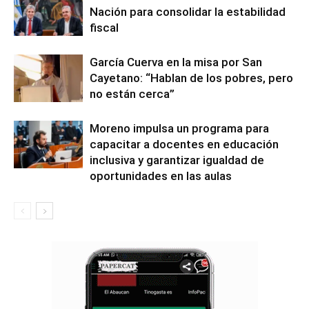
Nación para consolidar la estabilidad
fiscal
García Cuerva en la misa por San
Cayetano: “Hablan de los pobres, pero
no están cerca”
Moreno impulsa un programa para
capacitar a docentes en educación
inclusiva y garantizar igualdad de
oportunidades en las aulas