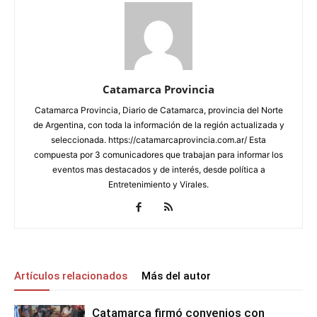
Catamarca Provincia
Catamarca Provincia, Diario de Catamarca, provincia del Norte
de Argentina, con toda la información de la región actualizada y
seleccionada. https://catamarcaprovincia.com.ar/ Esta
compuesta por 3 comunicadores que trabajan para informar los
eventos mas destacados y de interés, desde política a
Entretenimiento y Virales.
Artículos relacionados
Más del autor
Catamarca firmó convenios con