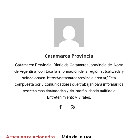
Catamarca Provincia
Catamarca Provincia, Diario de Catamarca, provincia del Norte
de Argentina, con toda la información de la región actualizada y
seleccionada. https://catamarcaprovincia.com.ar/ Esta
compuesta por 3 comunicadores que trabajan para informar los
eventos mas destacados y de interés, desde política a
Entretenimiento y Virales.
Artículos relacionados
Más del autor