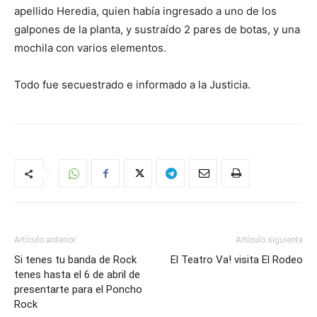
apellido Heredia, quien había ingresado a uno de los
galpones de la planta, y sustraído 2 pares de botas, y una
mochila con varios elementos.
Todo fue secuestrado e informado a la Justicia.
Artículo anterior
Artículo siguiente
Si tenes tu banda de Rock
El Teatro Va! visita El Rodeo
tenes hasta el 6 de abril de
presentarte para el Poncho
Rock