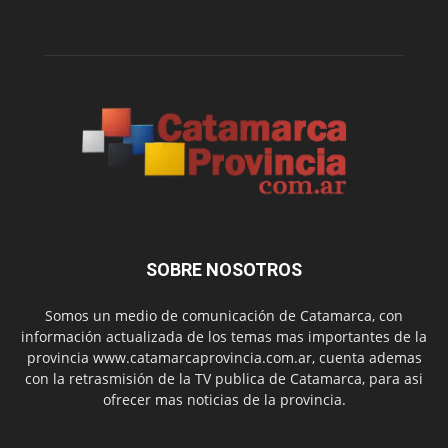
SOBRE NOSOTROS
Somos un medio de comunicación de Catamarca, con
información actualizada de los temas mas importantes de la
provincia www.catamarcaprovincia.com.ar, cuenta ademas
con la retrasmisión de la TV publica de Catamarca, para asi
ofrecer mas noticias de la provincia.