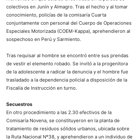
colectivos en Junín y Almagro. Tras el hecho y al tomar
conocimiento, policías de la comisaría Cuarta
conjuntamente con personal del Cuerpo de Operaciones
Especiales Motorizada (COEM-Kappa), aprehendieron al
sospechoso en Perú y Sarmiento.
Tras requisar al hombre se encontró entre sus prendas
de vestir el elemento robado. Se invitó a la progenitora
de la adolescente a radicar la denuncia y el hombre fue
trasladado a la dependencia policial a disposición de la
Fiscalía de Instrucción en turno.
Secuestros
En otro procedimiento a las 2.30 efectivos de la
Comisaría Novena, se constituyeron en la planta de
tratamiento de residuos sólidos urbanos, ubicada sobre
la Ruta Nacional Nº38, y aprehendieron a un individuo de