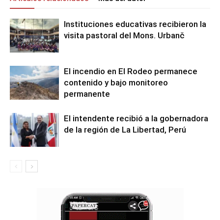
Instituciones educativas recibieron la
visita pastoral del Mons. Urbanč
El incendio en El Rodeo permanece
contenido y bajo monitoreo
permanente
El intendente recibió a la gobernadora
de la región de La Libertad, Perú