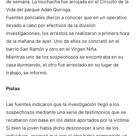
de semana. La muchacha fue arrojada en el Circuito de la
Vida del parque Adán Quiroga.
Fuentes policiales dieron a conocer que en un operativo
llevado a cabo por efectivos de la división
Investigaciones, los arrestos se realizaron a primera hora
de la mañana de ayer. Uno de ellos se concretó en el
barrio San Ramón y otro en el Virgen Niña.
Mientras uno de los sospechosos se encontraba en su
casa durmiendo, el otro fue arrestado en su lugar de
trabajo, se informó.
Pistas
Las fuentes indicaron que la investigación llegó a los
sospechosos mediante una serie de testimonios que se
recabaron con base en los datos aportados por la víctima.
Si bien la joven había dicho desconocer a uno de los
individuos, aseguró que con el otro había compartido un