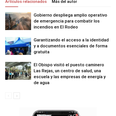
Artículos relacionados
Más del autor
Gobierno despliega amplio operativo
de emergencia para combatir los
incendios en El Rodeo
Garantizando el acceso a la identidad
y a documentos esenciales de forma
gratuita
El Obispo visitó el puesto caminero
Las Rejas, un centro de salud, una
escuela y las empresas de energía y
de agua