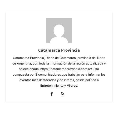
Catamarca Provincia
Catamarca Provincia, Diario de Catamarca, provincia del Norte
de Argentina, con toda la información de la región actualizada y
seleccionada. https://catamarcaprovincia.com.ar/ Esta
compuesta por 3 comunicadores que trabajan para informar los
eventos mas destacados y de interés, desde política a
Entretenimiento y Virales.