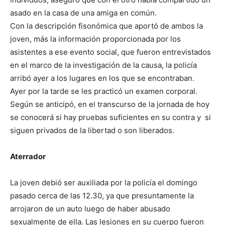
asado en la casa de una amiga en común.
Con la descripción fisonómica que aportó de ambos la
joven, más la información proporcionada por los
asistentes a ese evento social, que fueron entrevistados
en el marco de la investigación de la causa, la policía
arribó ayer a los lugares en los que se encontraban.
Ayer por la tarde se les practicó un examen corporal.
Según se anticipó, en el transcurso de la jornada de hoy
se conocerá si hay pruebas suficientes en su contra y si
siguen privados de la libertad o son liberados.
Aterrador
La joven debió ser auxiliada por la policía el domingo
pasado cerca de las 12.30, ya que presuntamente la
arrojaron de un auto luego de haber abusado
sexualmente de ella. Las lesiones en su cuerpo fueron