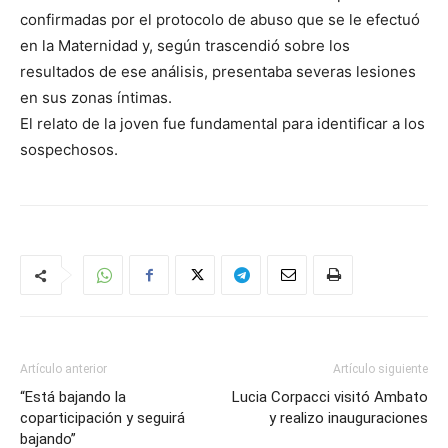
confirmadas por el protocolo de abuso que se le efectuó
en la Maternidad y, según trascendió sobre los
resultados de ese análisis, presentaba severas lesiones
en sus zonas íntimas.
El relato de la joven fue fundamental para identificar a los
sospechosos.
Artículo anterior
Artículo siguiente
“Está bajando la
Lucia Corpacci visitó Ambato
coparticipación y seguirá
y realizo inauguraciones
bajando”