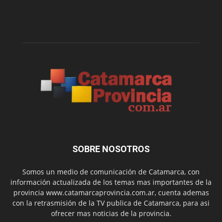
SOBRE NOSOTROS
Somos un medio de comunicación de Catamarca, con
información actualizada de los temas mas importantes de la
provincia www.catamarcaprovincia.com.ar, cuenta ademas
con la retrasmisión de la TV publica de Catamarca, para asi
ofrecer mas noticias de la provincia.