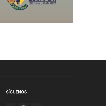
SÍGUENOS