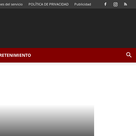
es del servicio
POLÍTICA DE PRIVACIDAD
Publicidad
TRETENIMIENTO