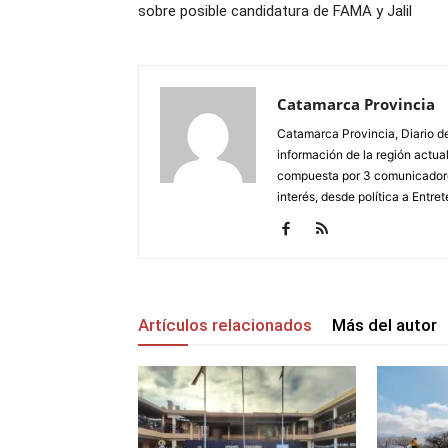
sobre posible candidatura de FAMA y Jalil
Catamarca Provincia
Catamarca Provincia, Diario de
información de la región actua
compuesta por 3 comunicadore
interés, desde política a Entret
Artículos relacionados
Más del autor