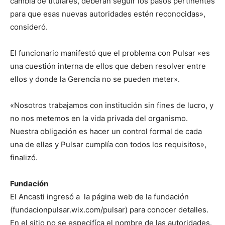
cambia de titulares, deberán seguir los pasos pertinentes
para que esas nuevas autoridades estén reconocidas»,
consideró.
El funcionario manifestó que el problema con Pulsar «es
una cuestión interna de ellos que deben resolver entre
ellos y donde la Gerencia no se pueden meter».
«Nosotros trabajamos con institución sin fines de lucro, y
no nos metemos en la vida privada del organismo.
Nuestra obligación es hacer un control formal de cada
una de ellas y Pulsar cumplía con todos los requisitos»,
finalizó.
Fundación
El Ancasti ingresó a la página web de la fundación
(fundacionpulsar.wix.com/pulsar) para conocer detalles.
En el sitio no se especifíca el nombre de las autoridades.