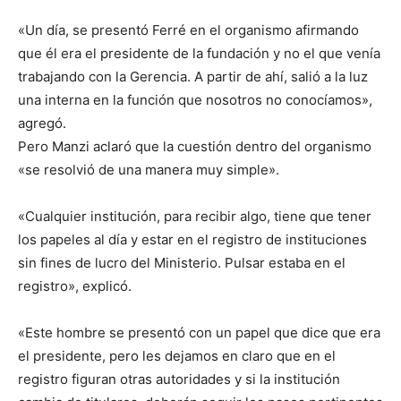
«Un día, se presentó Ferré en el organismo afirmando
que él era el presidente de la fundación y no el que venía
trabajando con la Gerencia. A partir de ahí, salió a la luz
una interna en la función que nosotros no conocíamos»,
agregó.
Pero Manzi aclaró que la cuestión dentro del organismo
«se resolvió de una manera muy simple».
«Cualquier institución, para recibir algo, tiene que tener
los papeles al día y estar en el registro de instituciones
sin fines de lucro del Ministerio. Pulsar estaba en el
registro», explicó.
«Este hombre se presentó con un papel que dice que era
el presidente, pero les dejamos en claro que en el
registro figuran otras autoridades y si la institución