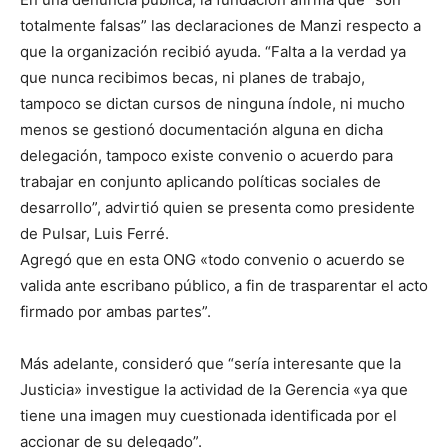
totalmente falsas” las declaraciones de Manzi respecto a
que la organización recibió ayuda. “Falta a la verdad ya
que nunca recibimos becas, ni planes de trabajo,
tampoco se dictan cursos de ninguna índole, ni mucho
menos se gestionó documentación alguna en dicha
delegación, tampoco existe convenio o acuerdo para
trabajar en conjunto aplicando políticas sociales de
desarrollo”, advirtió quien se presenta como presidente
de Pulsar, Luis Ferré.
Agregó que en esta ONG «todo convenio o acuerdo se
valida ante escribano público, a fin de trasparentar el acto
firmado por ambas partes”.
Más adelante, consideró que “sería interesante que la
Justicia» investigue la actividad de la Gerencia «ya que
tiene una imagen muy cuestionada identificada por el
accionar de su delegado”.