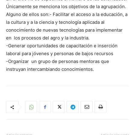
Únicamente se menciona los objetivos de la agrupación.
Alguno de ellos son:- Facilitar el acceso a la educación, a
la cultura y a la ciencia y tecnología aplicada al
conocimiento de nuevas tecnologías para implementar
en los procesos del agro y la industria.
-Generar oportunidades de capacitación e inserción
laboral para jóvenes y personas de bajos recursos
-Organizar un grupo de personas mentoras que
instruyan intercambiando conocimientos.