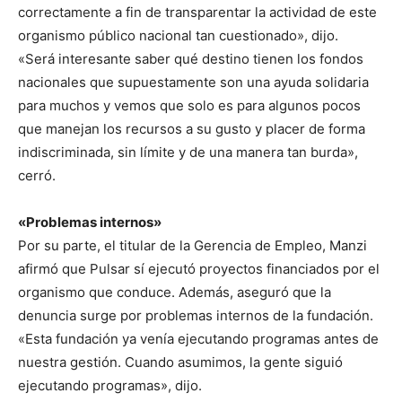
correctamente a fin de transparentar la actividad de este
organismo público nacional tan cuestionado», dijo.
«Será interesante saber qué destino tienen los fondos
nacionales que supuestamente son una ayuda solidaria
para muchos y vemos que solo es para algunos pocos
que manejan los recursos a su gusto y placer de forma
indiscriminada, sin límite y de una manera tan burda»,
cerró.
«Problemas internos»
Por su parte, el titular de la Gerencia de Empleo, Manzi
afirmó que Pulsar sí ejecutó proyectos financiados por el
organismo que conduce. Además, aseguró que la
denuncia surge por problemas internos de la fundación.
«Esta fundación ya venía ejecutando programas antes de
nuestra gestión. Cuando asumimos, la gente siguió
ejecutando programas», dijo.