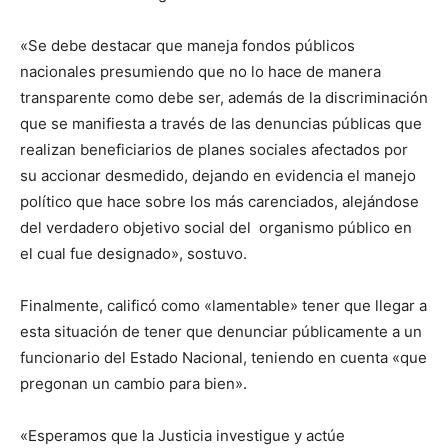
«Se debe destacar que maneja fondos públicos
nacionales presumiendo que no lo hace de manera
transparente como debe ser, además de la discriminación
que se manifiesta a través de las denuncias públicas que
realizan beneficiarios de planes sociales afectados por
su accionar desmedido, dejando en evidencia el manejo
político que hace sobre los más carenciados, alejándose
del verdadero objetivo social del organismo público en
el cual fue designado», sostuvo.
Finalmente, calificó como «lamentable» tener que llegar a
esta situación de tener que denunciar públicamente a un
funcionario del Estado Nacional, teniendo en cuenta «que
pregonan un cambio para bien».
«Esperamos que la Justicia investigue y actúe