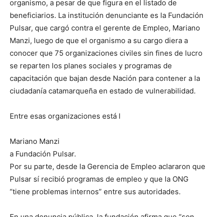
organismo, a pesar de que figura en el listado de
beneficiarios. La institución denunciante es la Fundación
Pulsar, que cargó contra el gerente de Empleo, Mariano
Manzi, luego de que el organismo a su cargo diera a
conocer que 75 organizaciones civiles sin fines de lucro
se reparten los planes sociales y programas de
capacitación que bajan desde Nación para contener a la
ciudadanía catamarqueña en estado de vulnerabilidad.
Entre esas organizaciones está l
Mariano Manzi
a Fundación Pulsar.
Por su parte, desde la Gerencia de Empleo aclararon que
Pulsar sí recibió programas de empleo y que la ONG
“tiene problemas internos” entre sus autoridades.
En una denuncia pública, la fundación afirma que “son