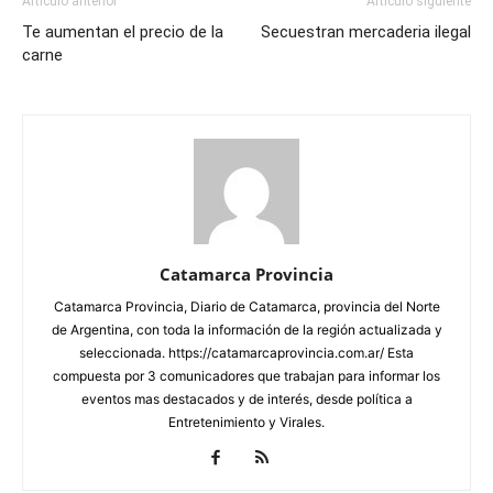
Artículo anterior
Artículo siguiente
Te aumentan el precio de la
Secuestran mercaderia ilegal
carne
Catamarca Provincia
Catamarca Provincia, Diario de Catamarca, provincia del Norte
de Argentina, con toda la información de la región actualizada y
seleccionada. https://catamarcaprovincia.com.ar/ Esta
compuesta por 3 comunicadores que trabajan para informar los
eventos mas destacados y de interés, desde política a
Entretenimiento y Virales.