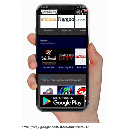
https://play.google.com/store/apps/details?