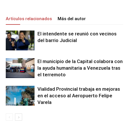
Artículos relacionados
Más del autor
El intendente se reunió con vecinos
del barrio Judicial
El municipio de la Capital colabora con
la ayuda humanitaria a Venezuela tras
el terremoto
Vialidad Provincial trabaja en mejoras
en el acceso al Aeropuerto Felipe
Varela