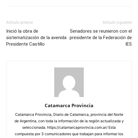
Artículo anterior
Artículo siguiente
Inició la obra de
Senadores se reunieron con el
sistematización de la avenida
presidente de la Federación de
Presidente Castillo
IES
Catamarca Provincia
Catamarca Provincia, Diario de Catamarca, provincia del Norte
de Argentina, con toda la información de la región actualizada y
seleccionada. https://catamarcaprovincia.com.ar/ Esta
compuesta por 3 comunicadores que trabajan para informar los