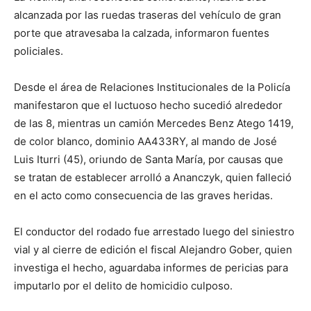
alcanzada por las ruedas traseras del vehículo de gran
porte que atravesaba la calzada, informaron fuentes
policiales.
Desde el área de Relaciones Institucionales de la Policía
manifestaron que el luctuoso hecho sucedió alrededor
de las 8, mientras un camión Mercedes Benz Atego 1419,
de color blanco, dominio AA433RY, al mando de José
Luis Iturri (45), oriundo de Santa María, por causas que
se tratan de establecer arrolló a Ananczyk, quien falleció
en el acto como consecuencia de las graves heridas.
El conductor del rodado fue arrestado luego del siniestro
vial y al cierre de edición el fiscal Alejandro Gober, quien
investiga el hecho, aguardaba informes de pericias para
imputarlo por el delito de homicidio culposo.