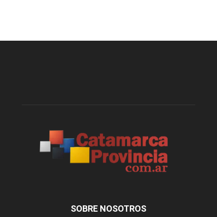
SOBRE NOSOTROS