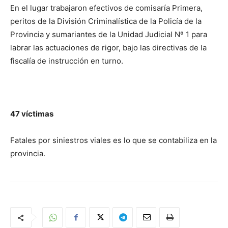
En el lugar trabajaron efectivos de comisaría Primera,
peritos de la División Criminalística de la Policía de la
Provincia y sumariantes de la Unidad Judicial Nº 1 para
labrar las actuaciones de rigor, bajo las directivas de la
fiscalía de instrucción en turno.
47 víctimas
Fatales por siniestros viales es lo que se contabiliza en la
provincia.