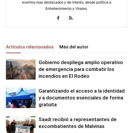
eventos mas destacados y de interés, desde política a
Entretenimiento y Virales.
Artículos relacionados
Más del autor
Gobierno despliega amplio operativo
de emergencia para combatir los
incendios en El Rodeo
Garantizando el acceso a la identidad
y a documentos esenciales de forma
gratuita
Saadi recibió a representantes de
excombatientes de Malvinas