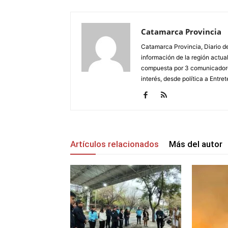
Catamarca Provincia
Catamarca Provincia, Diario de
información de la región actua
compuesta por 3 comunicadore
interés, desde política a Entret
Artículos relacionados
Más del autor