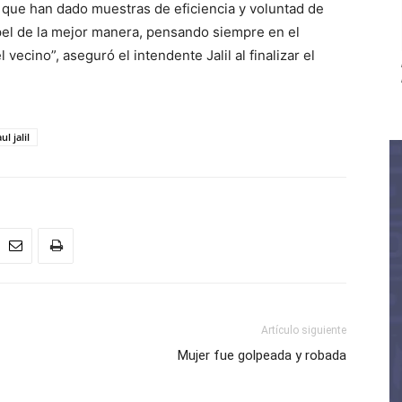
que han dado muestras de eficiencia y voluntad de
el de la mejor manera, pensando siempre en el
vecino”, aseguró el intendente Jalil al finalizar el
ul jalil
Artículo siguiente
Mujer fue golpeada y robada