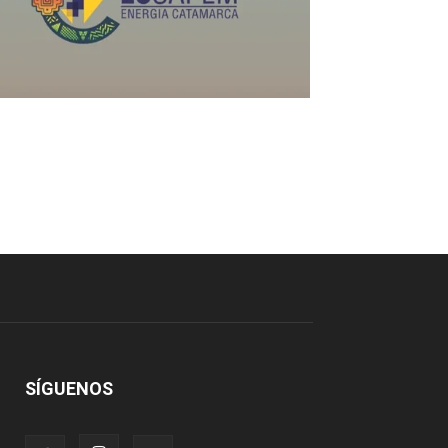
SÍGUENOS