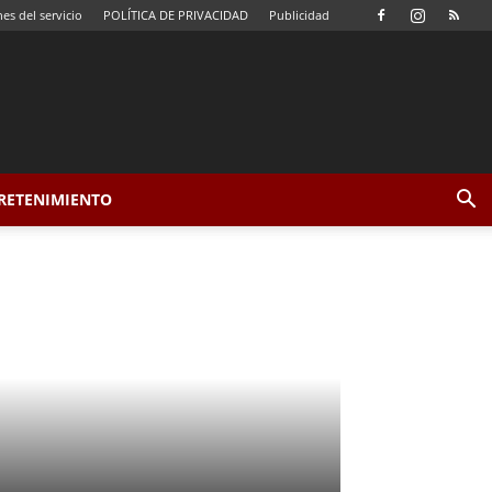
es del servicio
POLÍTICA DE PRIVACIDAD
Publicidad
TRETENIMIENTO