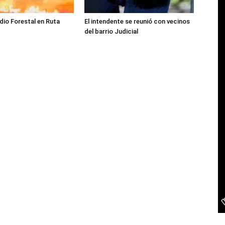
dio Forestal en Ruta
El intendente se reunió con vecinos
del barrio Judicial