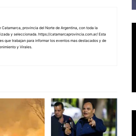
 Catamarca, provincia del Norte de Argentina, con toda la
lizada y seleccionada. https://catamarcaprovincia.com.ar/ Esta
s que trabajan para informar los eventos mas destacados y de
enimiento y Virales.