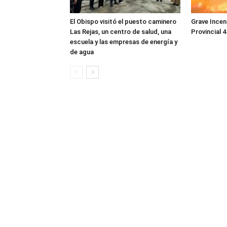
El Obispo visitó el puesto caminero
Grave Incen
Las Rejas, un centro de salud, una
Provincial 4
escuela y las empresas de energía y
de agua