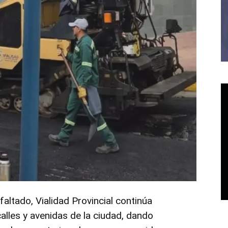
faltado, Vialidad Provincial continúa
alles y avenidas de la ciudad, dando