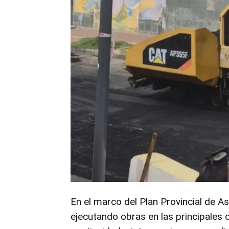
En el marco del Plan Provincial de As
ejecutando obras en las principales c