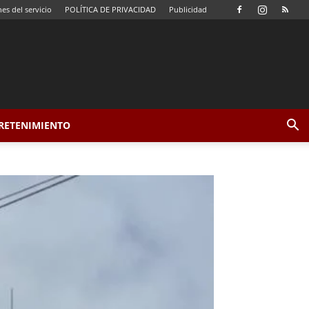
es del servicio
POLÍTICA DE PRIVACIDAD
Publicidad
TRETENIMIENTO