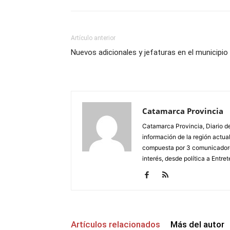
Artículo anterior
Nuevos adicionales y jefaturas en el municipio
Catamarca Provincia
Catamarca Provincia, Diario de
información de la región actua
compuesta por 3 comunicadore
interés, desde política a Entret
Artículos relacionados
Más del autor