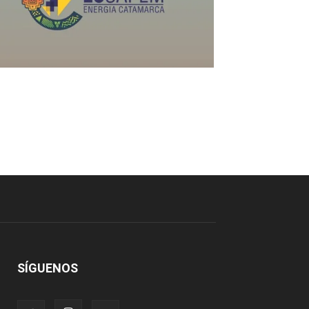
SÍGUENOS