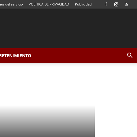
es del servicio
POLÍTICA DE PRIVACIDAD
Publicidad
TRETENIMIENTO