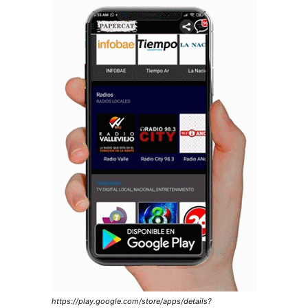
https://play.google.com/store/apps/details?