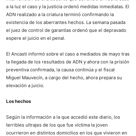
a la luz el caso y la justicia ordenó medidas inmediatas. El
ADN realizado a la criatura terminó confirmando la
existencia de los aberrantes hechos. La semana pasada
el juez de control de garantías ordenó que el depravado
espere el juicio en el penal.
El Ancasti informó sobre el caso a mediados de mayo tras
la llegada de los resultados de ADN y ahora con la prisión
preventiva confirmada, la causa continúa y el fiscal
Miguel Mauvecín, a cargo del hecho, ahora prepara su
elevación a juicio.
Los hechos
Según la información a la que accedió este diario, los
terribles ultrajes de los que fue víctima la joven
ocurrieron en distintos domicilios en los que vivieron en