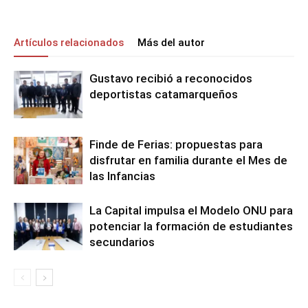
Artículos relacionados
Más del autor
Gustavo recibió a reconocidos
deportistas catamarqueños
Finde de Ferias: propuestas para
disfrutar en familia durante el Mes de
las Infancias
La Capital impulsa el Modelo ONU para
potenciar la formación de estudiantes
secundarios