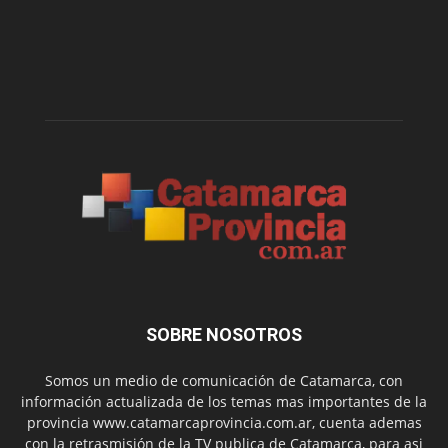
SOBRE NOSOTROS
Somos un medio de comunicación de Catamarca, con
información actualizada de los temas mas importantes de la
provincia www.catamarcaprovincia.com.ar, cuenta ademas
con la retrasmisión de la TV publica de Catamarca, para asi