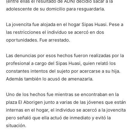
(entre ellas el resultado de ADN) decidió sacar a la
adolescente de su domicilio para resguardarla.
La jovencita fue alojada en el hogar Sipas Huasi. Pese a
las restricciones el individuo se acercó en dos
oportunidades. Fue arrestado.
Las denuncias por esos hechos fueron realizadas por la
profesional a cargo del Sipas Huasi, quien relató los
constantes intentos del sujeto por acercarse a su hija.
Además también lo acusó de amenazarla.
Uno de los hechos fue mientras se encontraban en la
plaza El Aborigen junto a varias de las jóvenes que están
internas en el hogar, el individuo se acercó a la jovencita
pero señaló que ella actuó de inmediato y evitó la
situación.