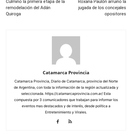
Culmino la primera etapa de la
Roxana Paulón arruino la
remodelación del Adán
jugada de los concejales
Quiroga
opositores
Catamarca Provincia
Catamarca Provincia, Diario de Catamarca, provincia del Norte
de Argentina, con toda la información de la región actualizada y
seleccionada. https://catamarcaprovincia.com.ar/ Esta
compuesta por 3 comunicadores que trabajan para informar los
eventos mas destacados y de interés, desde política a
Entretenimiento y Virales.