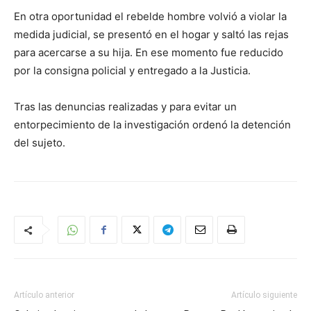
En otra oportunidad el rebelde hombre volvió a violar la
medida judicial, se presentó en el hogar y saltó las rejas
para acercarse a su hija. En ese momento fue reducido
por la consigna policial y entregado a la Justicia.
Tras las denuncias realizadas y para evitar un
entorpecimiento de la investigación ordenó la detención
del sujeto.
Artículo anterior
Artículo siguiente