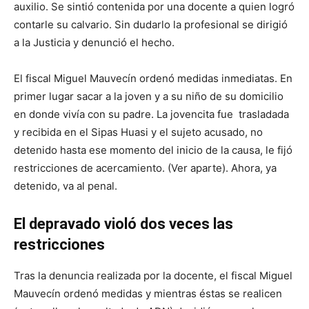
auxilio. Se sintió contenida por una docente a quien logró
contarle su calvario. Sin dudarlo la profesional se dirigió
a la Justicia y denunció el hecho.
El fiscal Miguel Mauvecín ordenó medidas inmediatas. En
primer lugar sacar a la joven y a su niño de su domicilio
en donde vivía con su padre. La jovencita fue trasladada
y recibida en el Sipas Huasi y el sujeto acusado, no
detenido hasta ese momento del inicio de la causa, le fijó
restricciones de acercamiento. (Ver aparte). Ahora, ya
detenido, va al penal.
El depravado violó dos veces las
restricciones
Tras la denuncia realizada por la docente, el fiscal Miguel
Mauvecín ordenó medidas y mientras éstas se realicen