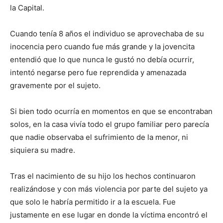
la Capital.
Cuando tenía 8 años el individuo se aprovechaba de su
inocencia pero cuando fue más grande y la jovencita
entendió que lo que nunca le gustó no debía ocurrir,
intentó negarse pero fue reprendida y amenazada
gravemente por el sujeto.
Si bien todo ocurría en momentos en que se encontraban
solos, en la casa vivía todo el grupo familiar pero parecía
que nadie observaba el sufrimiento de la menor, ni
siquiera su madre.
Tras el nacimiento de su hijo los hechos continuaron
realizándose y con más violencia por parte del sujeto ya
que solo le habría permitido ir a la escuela. Fue
justamente en ese lugar en donde la víctima encontró el