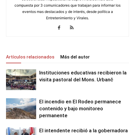
compuesta por 3 comunicadores que trabajan para informar los
eventos mas destacados y de interés, desde política a
Entretenimiento y Virales.
Artículos relacionados
Más del autor
Instituciones educativas recibieron la
visita pastoral del Mons. Urbanč
El incendio en El Rodeo permanece
contenido y bajo monitoreo
permanente
El intendente recibió a la gobernadora