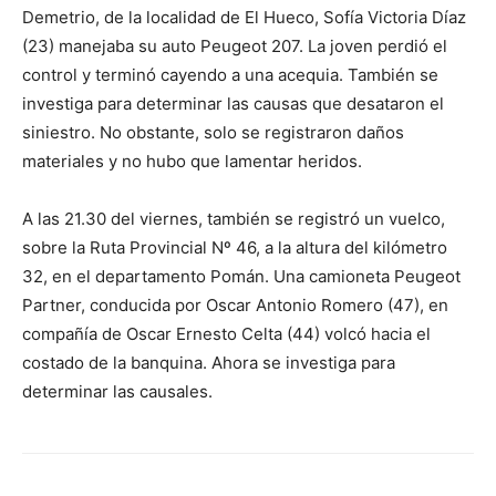
Demetrio, de la localidad de El Hueco, Sofía Victoria Díaz
(23) manejaba su auto Peugeot 207. La joven perdió el
control y terminó cayendo a una acequia. También se
investiga para determinar las causas que desataron el
siniestro. No obstante, solo se registraron daños
materiales y no hubo que lamentar heridos.
A las 21.30 del viernes, también se registró un vuelco,
sobre la Ruta Provincial Nº 46, a la altura del kilómetro
32, en el departamento Pomán. Una camioneta Peugeot
Partner, conducida por Oscar Antonio Romero (47), en
compañía de Oscar Ernesto Celta (44) volcó hacia el
costado de la banquina. Ahora se investiga para
determinar las causales.