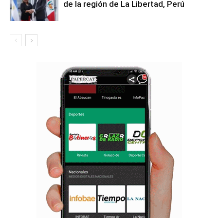
de la región de La Libertad, Perú