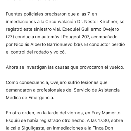
Fuentes policiales precisaron que a las 7, en
inmediaciones a la Circunvalación Dr. Néstor Kirchner, se
registró este siniestro vial. Exequiel Guillermo Ovejero
(27) conducía un automóvil Peugeot 207, acompañado
por Nicolás Alberto Barrionuevo (29). El conductor perdió
el control del rodado y volcó.
Ahora se investigan las causas que provocaron el vuelco.
Como consecuencia, Ovejero sufrió lesiones que
demandaron a profesionales del Servicio de Asistencia
Médica de Emergencia.
En otro orden, en la tarde del viernes, en Fray Mamerto
Esquiú se había registrado otro hecho. A las 17.30, sobre
la calle Siguilgasta, en inmediaciones a la Finca Don