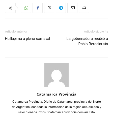
Artículo anterior
Artículo siguiente
Huillapima a pleno carnaval
La gobernadora recibió a
Pablo Bereciartúa
Catamarca Provincia
Catamarca Provincia, Diario de Catamarca, provincia del Norte
de Argentina, con toda la información de la región actualizada y
seleccionada. https://catamarcaprovincia.com.ar/ Esta