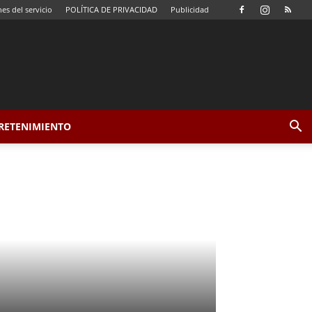
es del servicio
POLÍTICA DE PRIVACIDAD
Publicidad
TRETENIMIENTO