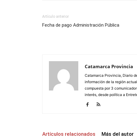
Artículo anterior
Fecha de pago Administración Pública
Catamarca Provincia
Catamarca Provincia, Diario de
información de la región actua
compuesta por 3 comunicadore
interés, desde política a Entret
Artículos relacionados
Más del autor