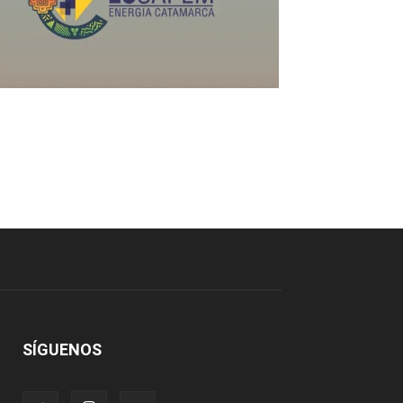
SÍGUENOS