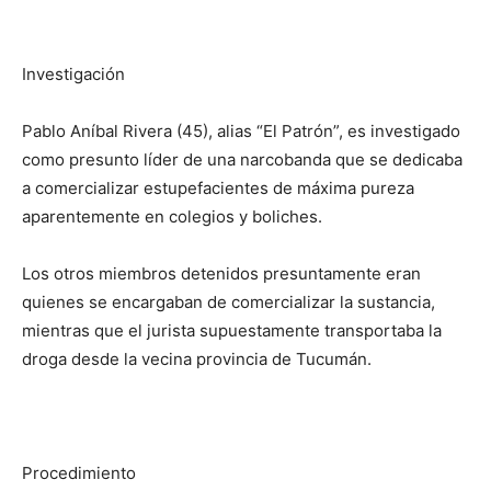
Investigación
Pablo Aníbal Rivera (45), alias “El Patrón”, es investigado
como presunto líder de una narcobanda que se dedicaba
a comercializar estupefacientes de máxima pureza
aparentemente en colegios y boliches.
Los otros miembros detenidos presuntamente eran
quienes se encargaban de comercializar la sustancia,
mientras que el jurista supuestamente transportaba la
droga desde la vecina provincia de Tucumán.
Procedimiento