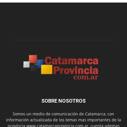
SOBRE NOSOTROS
Somos un medio de comunicación de Catamarca, con
información actualizada de los temas mas importantes de la
provincia www.catamarcaprovincia.com.ar, cuenta ademas