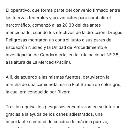
El operativo, que forma parte del convenio firmado entre
las fuerzas federales y provinciales para combatir el
narcotráfico, comenzó a las 20.30 del día antes
mencionado, cuando los efectivos de la dirección Drogas
Peligrosas montaron un control junto a sus pares del
Escuadrón Núcleo y la Unidad de Procedimiento e
investigación de Gendarmería, en la ruta nacional Nº 38,
a la altura de La Merced (Paclín).
Allí, de acuerdo a las mismas fuentes, detuvieron la
marcha de una camioneta marca Fiat Strada de color gris,
la cual era conducida por Rivera.
Tras la requisa, los pesquisas encontraron en su interior,
gracias a la ayuda de los canes adiestrados, una
importante cantidad de cocaína de máxima pureza,