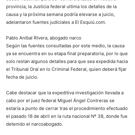
provincia, la Justicia federal ultima los detalles de la
causa y la próxima semana podría elevarse a juicio,
adelantaron fuentes judiciales a El Esquiú.com.
Pablo Aníbal RIvera, abogado narco
Según las fuentes consultadas por este medio, la causa
ya se encuentra en su etapa final preparatoria, por lo que
solo restan algunos detalles para que sea expedida hacia
el Tribunal Oral en lo Criminal Federal, quien deberá fijar
fecha de juicio.
Cabe destacar que la expeditiva investigación llevada a
cabo por el juez federal Miguel Ángel Contreras se
estaría a punto de cerrar tras el procedimiento efectuado
el pasado 18 de abril en la ruta nacional Nº 38, donde fue
detenido el narcoabogado.