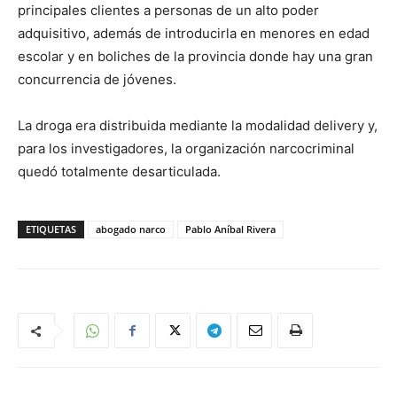
principales clientes a personas de un alto poder
adquisitivo, además de introducirla en menores en edad
escolar y en boliches de la provincia donde hay una gran
concurrencia de jóvenes.
La droga era distribuida mediante la modalidad delivery y,
para los investigadores, la organización narcocriminal
quedó totalmente desarticulada.
ETIQUETAS
abogado narco
Pablo Aníbal Rivera