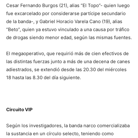
Cesar Fernando Burgos (21), alias “El Topo”- quien luego
fue excarcelado por considerarse partícipe secundario
de la banda-, y Gabriel Horacio Varela Cano (19), alias
“Beto”, quien ya estuvo vinculado a una causa por tráfico
de drogas siendo menor edad, según las mismas fuentes.
El megaoperativo, que requirió más de cien efectivos de
las distintas fuerzas junto a más de una decena de canes
adiestrados, se extendió desde las 20.30 del miércoles
18 hasta las 8.30 del día siguiente.
Circuito VIP
Según los investigadores, la banda narco comercializaba
la sustancia en un círculo selecto, teniendo como