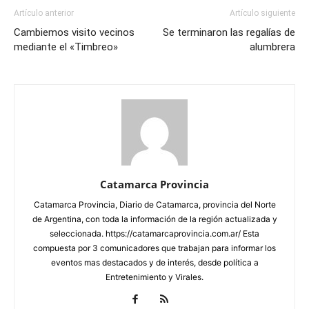
Artículo anterior
Artículo siguiente
Cambiemos visito vecinos
Se terminaron las regalías de
mediante el «Timbreo»
alumbrera
Catamarca Provincia
Catamarca Provincia, Diario de Catamarca, provincia del Norte
de Argentina, con toda la información de la región actualizada y
seleccionada. https://catamarcaprovincia.com.ar/ Esta
compuesta por 3 comunicadores que trabajan para informar los
eventos mas destacados y de interés, desde política a
Entretenimiento y Virales.