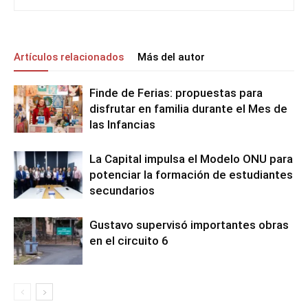
Artículos relacionados
Más del autor
Finde de Ferias: propuestas para
disfrutar en familia durante el Mes de
las Infancias
La Capital impulsa el Modelo ONU para
potenciar la formación de estudiantes
secundarios
Gustavo supervisó importantes obras
en el circuito 6