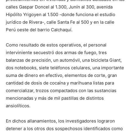
calles Gaspar Doncel al 1.300, Junín al 300, avenida
Hipólito Yrigoyen al 1.500 -donde funciona el estudio
jurídico de Rivera-, calle Santa Fe al 500 y en la calle
Perú oeste del barrio Calchaquí.
Como resultado de estos operativos, el personal
interviniente secuestró dos armas de fuego, tres
balanzas de precisión, un automóvil, una bicicleta Giant,
dos notebooks, siete teléfonos celulares, una importante
suma de dinero en efectivo, elementos de corte, gran
cantidad de dosis de cocaína y marihuana listas para
comercializar, trozos compactados con las sustancias
mencionadas y más de mil pastillas de distintos
ansiolíticos.
En dichos allanamientos, los investigadores lograron
detener a los otros dos sospechosos identificados como