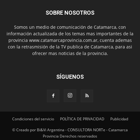
SOBRE NOSOTROS
Somos un medio de comunicación de Catamarca, con
información actualizada de los temas mas importantes de la
provincia www.catamarcaprovincia.com.ar, cuenta ademas
con la retrasmisión de la TV publica de Catamarca, para asi
ofrecer mas noticias de la provincia.
SÍGUENOS
Condiciones del servicio
POLÍTICA DE PRIVACIDAD
Publicidad
© Creado por Bi&Vi Argentina - CONSULTORA NORTe - Catamarca
Provincia Derechos reservados