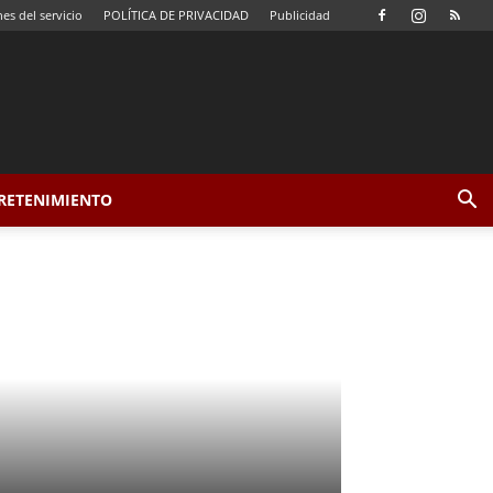
es del servicio
POLÍTICA DE PRIVACIDAD
Publicidad
TRETENIMIENTO