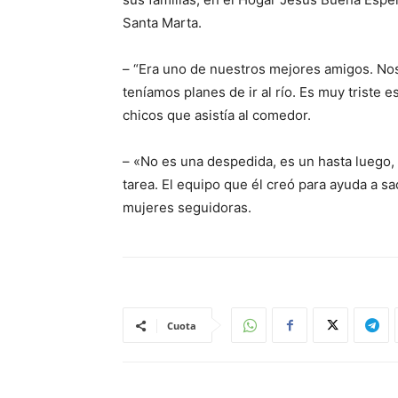
Santa Marta.
– “Era uno de nuestros mejores amigos. Nos l
teníamos planes de ir al río. Es muy triste e
chicos que asistía al comedor.
– «No es una despedida, es un hasta luego,
tarea. El equipo que él creó para ayuda a sa
mujeres seguidoras.
Cuota