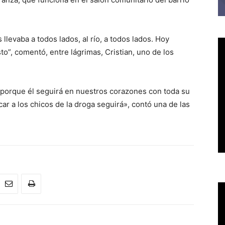
levaba a todos lados, al río, a todos lados. Hoy
sto”, comentó, entre lágrimas, Cristian, uno de los
 porque él seguirá en nuestros corazones con toda su
car a los chicos de la droga seguirá», contó una de las