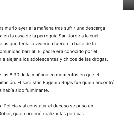
s murió ayer a la mañana tras sufrir una descarga
 en la casa de la parroquia San Jorge a la cual
ias que tenía la vivienda fueron la base de la
omunidad barrial. El padre era conocido por el
 a alejar a los adolescentes y chicos de las drogas.
e las 8.30 de la mañana en momentos en que el
itación. El sacristán Eugenio Rojas fue quien encontró
a había sido fulminante.
a Policía y al constatar el deceso se puso en
ober, quien ordenó realizar las pericias