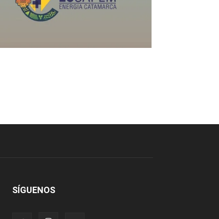
SÍGUENOS