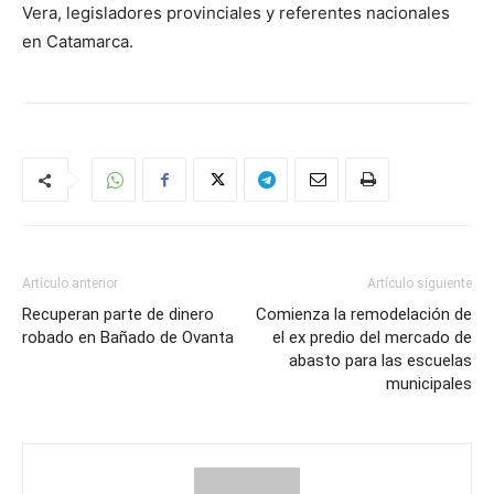
Vera, legisladores provinciales y referentes nacionales
en Catamarca.
Artículo anterior
Artículo siguiente
Recuperan parte de dinero
Comienza la remodelación de
robado en Bañado de Ovanta
el ex predio del mercado de
abasto para las escuelas
municipales