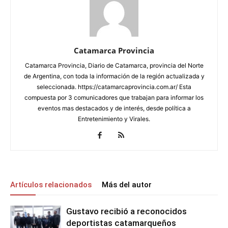
Catamarca Provincia
Catamarca Provincia, Diario de Catamarca, provincia del Norte
de Argentina, con toda la información de la región actualizada y
seleccionada. https://catamarcaprovincia.com.ar/ Esta
compuesta por 3 comunicadores que trabajan para informar los
eventos mas destacados y de interés, desde política a
Entretenimiento y Virales.
Artículos relacionados
Más del autor
Gustavo recibió a reconocidos
deportistas catamarqueños