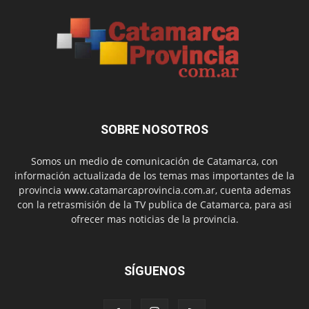
SOBRE NOSOTROS
Somos un medio de comunicación de Catamarca, con
información actualizada de los temas mas importantes de la
provincia www.catamarcaprovincia.com.ar, cuenta ademas
con la retrasmisión de la TV publica de Catamarca, para asi
ofrecer mas noticias de la provincia.
SÍGUENOS