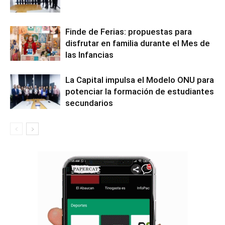
Finde de Ferias: propuestas para
disfrutar en familia durante el Mes de
las Infancias
La Capital impulsa el Modelo ONU para
potenciar la formación de estudiantes
secundarios