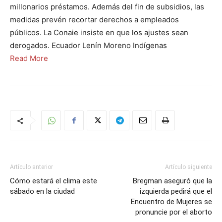
millonarios préstamos. Además del fin de subsidios, las
medidas prevén recortar derechos a empleados
públicos. La Conaie insiste en que los ajustes sean
derogados. Ecuador Lenín Moreno Indígenas
Read More
Artículo anterior
Artículo siguiente
Cómo estará el clima este
Bregman aseguró que la
sábado en la ciudad
izquierda pedirá que el
Encuentro de Mujeres se
pronuncie por el aborto