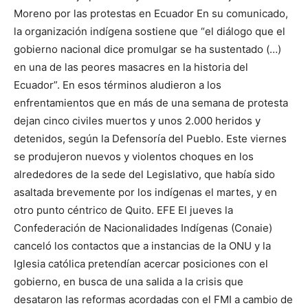
Moreno por las protestas en Ecuador En su comunicado,
la organización indígena sostiene que “el diálogo que el
gobierno nacional dice promulgar se ha sustentado (…)
en una de las peores masacres en la historia del
Ecuador”. En esos términos aludieron a los
enfrentamientos que en más de una semana de protesta
dejan cinco civiles muertos y unos 2.000 heridos y
detenidos, según la Defensoría del Pueblo. Este viernes
se produjeron nuevos y violentos choques en los
alrededores de la sede del Legislativo, que había sido
asaltada brevemente por los indígenas el martes, y en
otro punto céntrico de Quito. EFE El jueves la
Confederación de Nacionalidades Indígenas (Conaie)
canceló los contactos que a instancias de la ONU y la
Iglesia católica pretendían acercar posiciones con el
gobierno, en busca de una salida a la crisis que
desataron las reformas acordadas con el FMI a cambio de