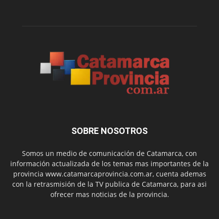
SOBRE NOSOTROS
Somos un medio de comunicación de Catamarca, con
información actualizada de los temas mas importantes de la
provincia www.catamarcaprovincia.com.ar, cuenta ademas
con la retrasmisión de la TV publica de Catamarca, para asi
ofrecer mas noticias de la provincia.