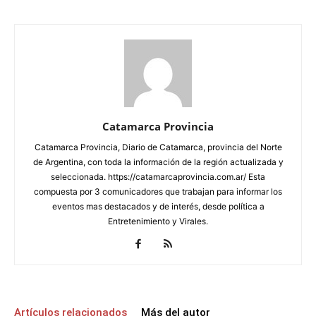
Catamarca Provincia
Catamarca Provincia, Diario de Catamarca, provincia del Norte
de Argentina, con toda la información de la región actualizada y
seleccionada. https://catamarcaprovincia.com.ar/ Esta
compuesta por 3 comunicadores que trabajan para informar los
eventos mas destacados y de interés, desde política a
Entretenimiento y Virales.
Artículos relacionados
Más del autor