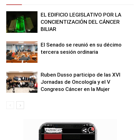
EL EDIFICIO LEGISLATIVO POR LA
CONCIENTIZACIÓN DEL CÁNCER
BILIAR
El Senado se reunió en su décimo
tercera sesión ordinaria
Ruben Dusso participo de las XVI
Jornadas de Oncología y el V
Congreso Cáncer en la Mujer