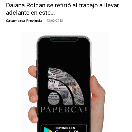
Daiana Roldan se refirió al trabajo a llevar
adelante en este...
Catamarca Provincia
-
22/02/2018