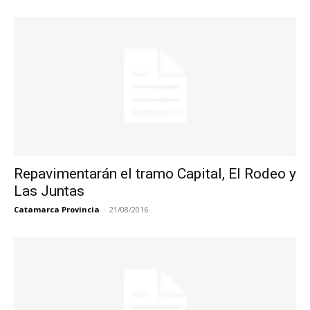
Repavimentarán el tramo Capital, El Rodeo y
Las Juntas
Catamarca Provincia
-
21/08/2016