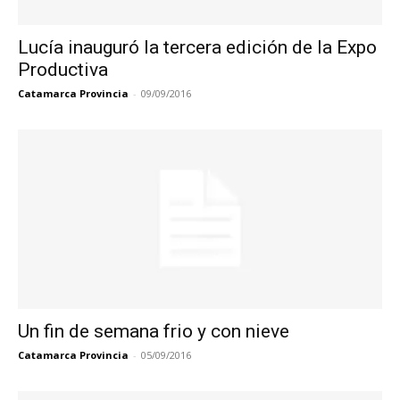
Lucía inauguró la tercera edición de la Expo
Productiva
Catamarca Provincia
-
09/09/2016
Un fin de semana frio y con nieve
Catamarca Provincia
-
05/09/2016