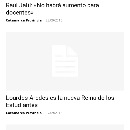
Raul Jalil: «No habrá aumento para
docentes»
Catamarca Provincia
-
23/09/2016
Lourdes Aredes es la nueva Reina de los
Estudiantes
Catamarca Provincia
-
17/09/2016