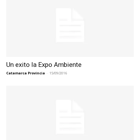
Un exito la Expo Ambiente
Catamarca Provincia
-
15/09/2016