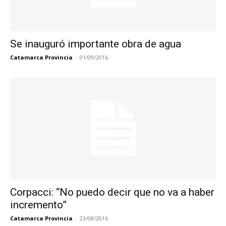
Se inauguró importante obra de agua
Catamarca Provincia
-
01/09/2016
Corpacci: “No puedo decir que no va a haber
incremento”
Catamarca Provincia
-
23/08/2016