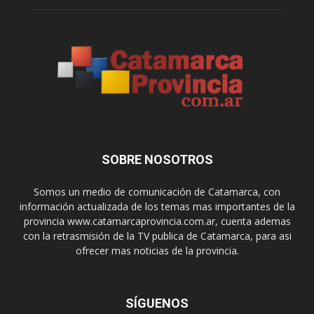
SOBRE NOSOTROS
Somos un medio de comunicación de Catamarca, con
información actualizada de los temas mas importantes de la
provincia www.catamarcaprovincia.com.ar, cuenta ademas
con la retrasmisión de la TV publica de Catamarca, para asi
ofrecer mas noticias de la provincia.
SÍGUENOS