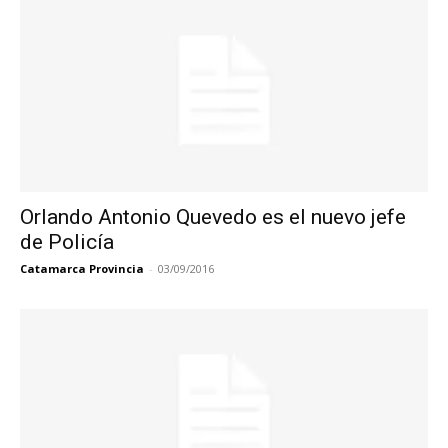
Orlando Antonio Quevedo es el nuevo jefe
de Policía
Catamarca Provincia
-
03/09/2016