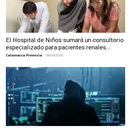
El Hospital de Niños sumará un consultorio
especializado para pacientes renales...
Catamarca Provincia
-
08/06/2026