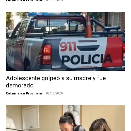
Adolescente golpeó a su madre y fue
demorado
Catamarca Provincia
-
08/06/2026