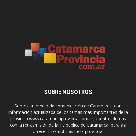
SOBRE NOSOTROS
Somos un medio de comunicación de Catamarca, con
información actualizada de los temas mas importantes de la
provincia www.catamarcaprovincia.com.ar, cuenta ademas
con la retrasmisión de la TV publica de Catamarca, para asi
ofrecer mas noticias de la provincia.