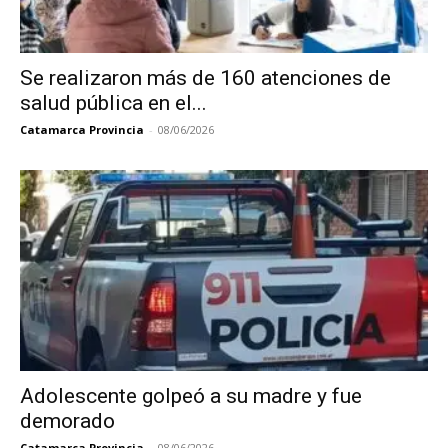
Se realizaron más de 160 atenciones de
salud pública en el...
Catamarca Provincia
-
08/06/2026
Adolescente golpeó a su madre y fue
demorado
Catamarca Provincia
-
08/06/2026