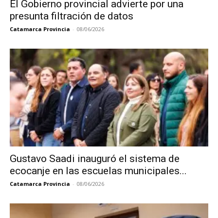
El Gobierno provincial advierte por una
presunta filtración de datos
Catamarca Provincia
-
08/06/2026
Gustavo Saadi inauguró el sistema de
ecocanje en las escuelas municipales...
Catamarca Provincia
-
08/06/2026