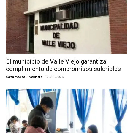
El municipio de Valle Viejo garantiza
complimiento de compromisos salariales
Catamarca Provincia
-
09/06/2026