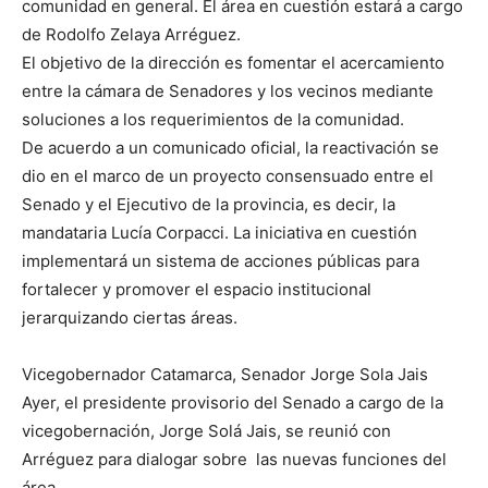
comunidad en general. El área en cuestión estará a cargo
de Rodolfo Zelaya Arréguez.
El objetivo de la dirección es fomentar el acercamiento
entre la cámara de Senadores y los vecinos mediante
soluciones a los requerimientos de la comunidad.
De acuerdo a un comunicado oficial, la reactivación se
dio en el marco de un proyecto consensuado entre el
Senado y el Ejecutivo de la provincia, es decir, la
mandataria Lucía Corpacci. La iniciativa en cuestión
implementará un sistema de acciones públicas para
fortalecer y promover el espacio institucional
jerarquizando ciertas áreas.
Vicegobernador Catamarca, Senador Jorge Sola Jais
Ayer, el presidente provisorio del Senado a cargo de la
vicegobernación, Jorge Solá Jais, se reunió con
Arréguez para dialogar sobre las nuevas funciones del
área.