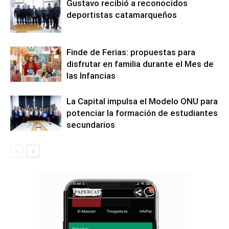
Gustavo recibió a reconocidos
deportistas catamarqueños
Finde de Ferias: propuestas para
disfrutar en familia durante el Mes de
las Infancias
La Capital impulsa el Modelo ONU para
potenciar la formación de estudiantes
secundarios