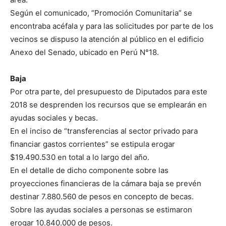
Según el comunicado, “Promoción Comunitaria” se
encontraba acéfala y para las solicitudes por parte de los
vecinos se dispuso la atención al público en el edificio
Anexo del Senado, ubicado en Perú N°18.
Baja
Por otra parte, del presupuesto de Diputados para este
2018 se desprenden los recursos que se emplearán en
ayudas sociales y becas.
En el inciso de “transferencias al sector privado para
financiar gastos corrientes” se estipula erogar
$19.490.530 en total a lo largo del año.
En el detalle de dicho componente sobre las
proyecciones financieras de la cámara baja se prevén
destinar 7.880.560 de pesos en concepto de becas.
Sobre las ayudas sociales a personas se estimaron
erogar 10.840.000 de pesos.