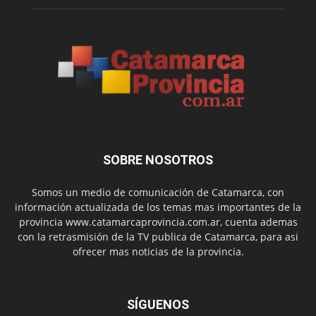
SOBRE NOSOTROS
Somos un medio de comunicación de Catamarca, con
información actualizada de los temas mas importantes de la
provincia www.catamarcaprovincia.com.ar, cuenta ademas
con la retrasmisión de la TV publica de Catamarca, para asi
ofrecer mas noticias de la provincia.
SÍGUENOS