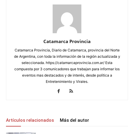
Catamarca Provincia
Catamarca Provincia, Diario de Catamarca, provincia del Norte
de Argentina, con toda la información de la región actualizada y
seleccionada. https://catamarcaprovincia.com.ar/ Esta
compuesta por 3 comunicadores que trabajan para informar los
eventos mas destacados y de interés, desde política a
Entretenimiento y Virales.
Artículos relacionados
Más del autor