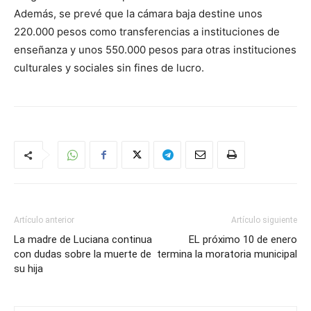
Además, se prevé que la cámara baja destine unos
220.000 pesos como transferencias a instituciones de
enseñanza y unos 550.000 pesos para otras instituciones
culturales y sociales sin fines de lucro.
Artículo anterior
Artículo siguiente
La madre de Luciana continua
EL próximo 10 de enero
con dudas sobre la muerte de
termina la moratoria municipal
su hija