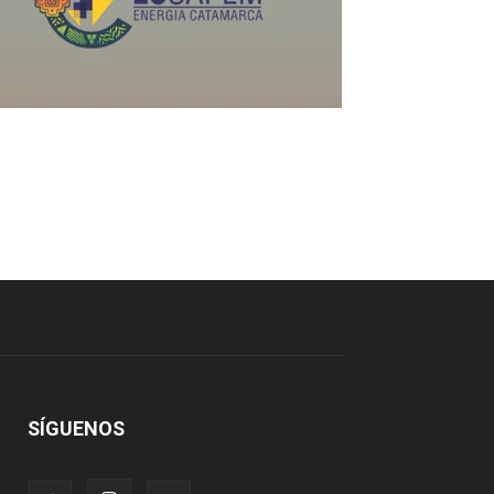
SÍGUENOS