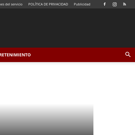
es del servicio
POLÍTICA DE PRIVACIDAD
Publicidad
TRETENIMIENTO