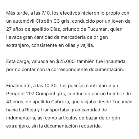
Más tarde, a las 7.10, los efectivos hicieron lo propio con
un automóvil Citroën C3 gris, conducido por un joven de
27 años de apellido Díaz, oriundo de Tucumán, quien
llevaba gran cantidad de mercadería de origen
extranjero, consistente en ollas y vajilla.
Esta carga, valuada en $25.000, también fue incautada
por no contar con la correspondiente documentación.
Finalmente, a las 10.30, los policías controlaron un
Peugeot 207 Compact gris, conducido por un hombre de
41 años, de apellido Cabrera, que viajaba desde Tucumán
hacia La Rioja y transportaba gran cantidad de
indumentaria, así como artículos de bazar de origen
extranjero, sin la documentación requerida.