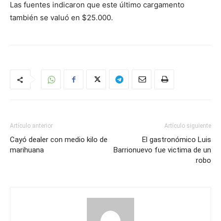
Las fuentes indicaron que este último cargamento
también se valuó en $25.000.
Artículo anterior
Artículo siguiente
Cayó dealer con medio kilo de
El gastronómico Luis
marihuana
Barrionuevo fue victima de un
robo