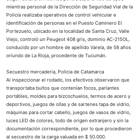
mientras personal de la Dirección de Seguridad Vial de la
Policía realizaba operativos de control vehicular e
identificación de personas en el Puesto Caminero El
Portezuelo, ubicado en la localidad de Santa Cruz, Valle
Viejo, controló un Peugeot 408 gris, dominio AC-215OL,
conducido por un hombre de apellido Varela, de 58 años
oriundo de La Rioja, procedente de Tucumán.
Secuestro mercaderia, Policia de Catamarca
Al inspeccionar el rodado, los efectivos observaron que
transportaba bultos que contenían focos, parlantes
portátiles, moldes para bizcochuelos, termos de acero y
deportivos, juegos de ollas y de sartenes tapa de vidrio,
máquinas para cortar cabello, juegos de vasos de vidrio,
luces LED de colores, todo de origen extranjero y sin la
documentación correspondiente, por lo que procedieron
al secuestro de la carga valuada en $ 50.000.