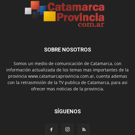
SOBRE NOSOTROS
Somos un medio de comunicación de Catamarca, con
información actualizada de los temas mas importantes de la
provincia www.catamarcaprovincia.com.ar, cuenta ademas
con la retrasmisión de la TV publica de Catamarca, para asi
ofrecer mas noticias de la provincia.
SÍGUENOS