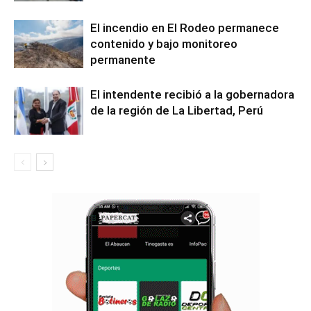
El incendio en El Rodeo permanece
contenido y bajo monitoreo
permanente
El intendente recibió a la gobernadora
de la región de La Libertad, Perú