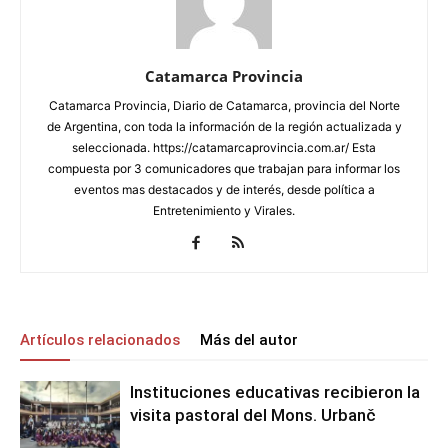
Catamarca Provincia
Catamarca Provincia, Diario de Catamarca, provincia del Norte
de Argentina, con toda la información de la región actualizada y
seleccionada. https://catamarcaprovincia.com.ar/ Esta
compuesta por 3 comunicadores que trabajan para informar los
eventos mas destacados y de interés, desde política a
Entretenimiento y Virales.
Artículos relacionados
Más del autor
Instituciones educativas recibieron la
visita pastoral del Mons. Urbanč