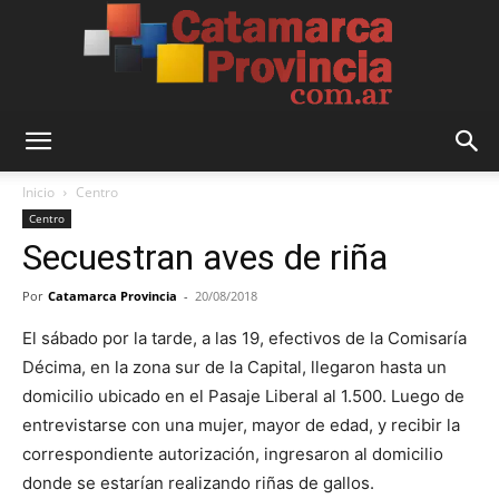
Catamarca
Inicio
Centro
Centro
Secuestran aves de riña
Provincia
Por
Catamarca Provincia
-
20/08/2018
El sábado por la tarde, a las 19, efectivos de la Comisaría
Décima, en la zona sur de la Capital, llegaron hasta un
domicilio ubicado en el Pasaje Liberal al 1.500. Luego de
entrevistarse con una mujer, mayor de edad, y recibir la
correspondiente autorización, ingresaron al domicilio
donde se estarían realizando riñas de gallos.