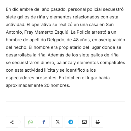
En diciembre del año pasado, personal policial secuestró
siete gallos de riña y elementos relacionados con esta
actividad. El operativo se realizó en una casa en San
Antonio, Fray Mamerto Esquiú. La Policía arrestó a un
hombre de apellido Delgado, de 48 años, en averiguación
del hecho. El hombre era propietario del lugar donde se
desarrollaba la riña. Además de los siete gallos de riña,
se secuestraron dinero, balanza y elementos compatibles
con esta actividad ilícita y se identificó a los
espectadores presentes. En total en el lugar había
aproximadamente 20 hombres.