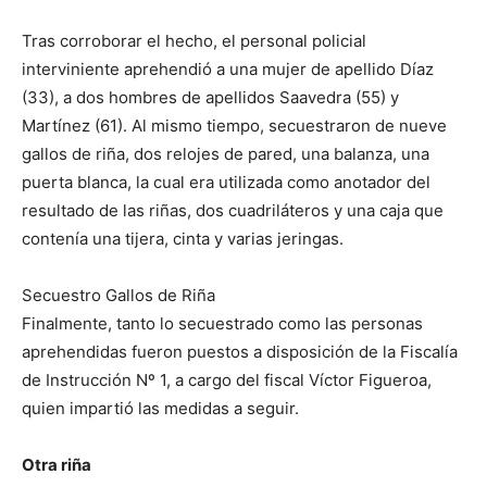
Tras corroborar el hecho, el personal policial
interviniente aprehendió a una mujer de apellido Díaz
(33), a dos hombres de apellidos Saavedra (55) y
Martínez (61). Al mismo tiempo, secuestraron de nueve
gallos de riña, dos relojes de pared, una balanza, una
puerta blanca, la cual era utilizada como anotador del
resultado de las riñas, dos cuadriláteros y una caja que
contenía una tijera, cinta y varias jeringas.
Secuestro Gallos de Riña
Finalmente, tanto lo secuestrado como las personas
aprehendidas fueron puestos a disposición de la Fiscalía
de Instrucción Nº 1, a cargo del fiscal Víctor Figueroa,
quien impartió las medidas a seguir.
Otra riña