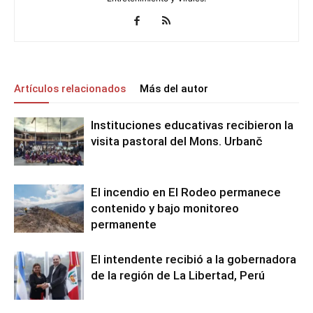
Artículos relacionados
Más del autor
Instituciones educativas recibieron la
visita pastoral del Mons. Urbanč
El incendio en El Rodeo permanece
contenido y bajo monitoreo
permanente
El intendente recibió a la gobernadora
de la región de La Libertad, Perú