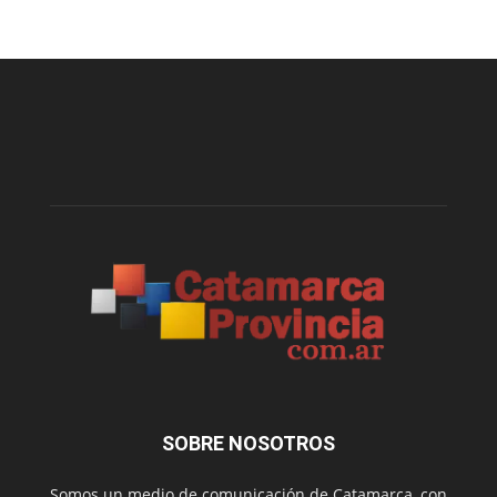
SOBRE NOSOTROS
Somos un medio de comunicación de Catamarca, con