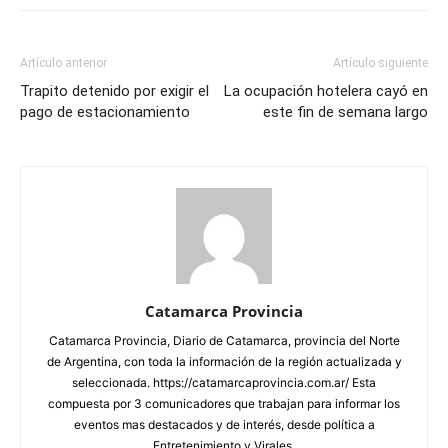
Artículo anterior
Artículo siguiente
Trapito detenido por exigir el
La ocupación hotelera cayó en
pago de estacionamiento
este fin de semana largo
Catamarca Provincia
Catamarca Provincia, Diario de Catamarca, provincia del Norte
de Argentina, con toda la información de la región actualizada y
seleccionada. https://catamarcaprovincia.com.ar/ Esta
compuesta por 3 comunicadores que trabajan para informar los
eventos mas destacados y de interés, desde política a
Entretenimiento y Virales.