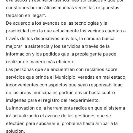
cuestiones burocráticas muchas veces las respuestas
tardaron en llegar”.
De acuerdo a los avances de las tecnologías y la
practicidad con la que actualmente los vecinos cuentan a
través de los dispositivos móviles, la comuna busca
mejorar la asistencia y los servicios a través de la
información y los pedidos que la propia gente puede
realizar de manera más eficiente.
Las personas que se encuentren con reclamos sobre
servicios que brinda el Municipio, veredas en mal estado,
inconvenientes con aspectos que sean responsabilidad
de las áreas municipales podrán enviar hasta cuatro
imágenes para el registro del requerimiento.
La innovación de la herramienta radica en que el sistema
irá actualizando el avance de las gestiones que se
efectúen para subsanar el problema hasta arribar a la
solución.