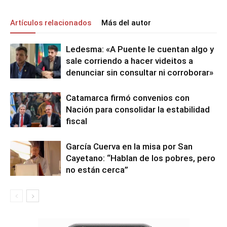
Artículos relacionados
Más del autor
Ledesma: «A Puente le cuentan algo y
sale corriendo a hacer videitos a
denunciar sin consultar ni corroborar»
Catamarca firmó convenios con
Nación para consolidar la estabilidad
fiscal
García Cuerva en la misa por San
Cayetano: “Hablan de los pobres, pero
no están cerca”