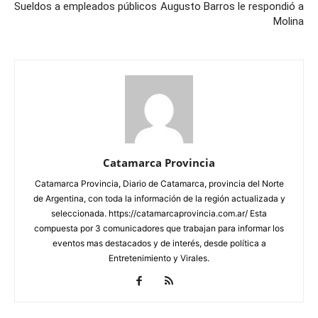
Sueldos a empleados públicos
Augusto Barros le respondió a
Molina
Catamarca Provincia
Catamarca Provincia, Diario de Catamarca, provincia del Norte
de Argentina, con toda la información de la región actualizada y
seleccionada. https://catamarcaprovincia.com.ar/ Esta
compuesta por 3 comunicadores que trabajan para informar los
eventos mas destacados y de interés, desde política a
Entretenimiento y Virales.