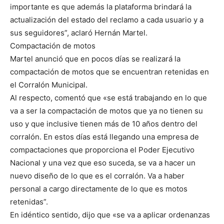
importante es que además la plataforma brindará la
actualización del estado del reclamo a cada usuario y a
sus seguidores”, aclaró Hernán Martel.
Compactación de motos
Martel anunció que en pocos días se realizará la
compactación de motos que se encuentran retenidas en
el Corralón Municipal.
Al respecto, comentó que «se está trabajando en lo que
va a ser la compactación de motos que ya no tienen su
uso y que inclusive tienen más de 10 años dentro del
corralón. En estos días está llegando una empresa de
compactaciones que proporciona el Poder Ejecutivo
Nacional y una vez que eso suceda, se va a hacer un
nuevo diseño de lo que es el corralón. Va a haber
personal a cargo directamente de lo que es motos
retenidas”.
En idéntico sentido, dijo que «se va a aplicar ordenanzas