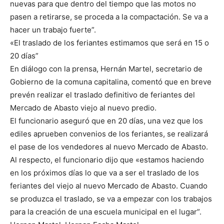
nuevas para que dentro del tiempo que las motos no
pasen a retirarse, se proceda a la compactación. Se va a
hacer un trabajo fuerte”.
«El traslado de los feriantes estimamos que será en 15 o
20 días”
En diálogo con la prensa, Hernán Martel, secretario de
Gobierno de la comuna capitalina, comentó que en breve
prevén realizar el traslado definitivo de feriantes del
Mercado de Abasto viejo al nuevo predio.
El funcionario aseguró que en 20 días, una vez que los
ediles aprueben convenios de los feriantes, se realizará
el pase de los vendedores al nuevo Mercado de Abasto.
Al respecto, el funcionario dijo que «estamos haciendo
en los próximos días lo que va a ser el traslado de los
feriantes del viejo al nuevo Mercado de Abasto. Cuando
se produzca el traslado, se va a empezar con los trabajos
para la creación de una escuela municipal en el lugar”.