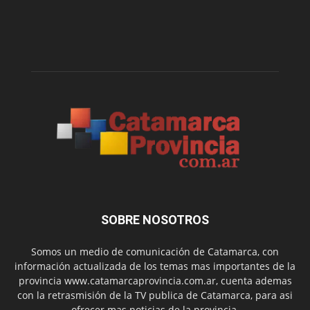
SOBRE NOSOTROS
Somos un medio de comunicación de Catamarca, con
información actualizada de los temas mas importantes de la
provincia www.catamarcaprovincia.com.ar, cuenta ademas
con la retrasmisión de la TV publica de Catamarca, para asi
ofrecer mas noticias de la provincia.