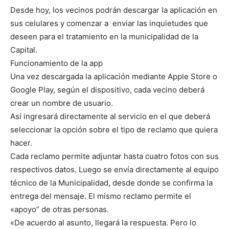
Desde hoy, los vecinos podrán descargar la aplicación en
sus celulares y comenzar a enviar las inquietudes que
deseen para el tratamiento en la municipalidad de la
Capital.
Funcionamiento de la app
Una vez descargada la aplicación mediante Apple Store o
Google Play, según el dispositivo, cada vecino deberá
crear un nombre de usuario.
Así ingresará directamente al servicio en el que deberá
seleccionar la opción sobre el tipo de reclamo que quiera
hacer.
Cada reclamo permite adjuntar hasta cuatro fotos con sus
respectivos datos. Luego se envía directamente al equipo
técnico de la Municipalidad, desde donde se confirma la
entrega del mensaje. El mismo reclamo permite el
«apoyo” de otras personas.
«De acuerdo al asunto, llegará la respuesta. Pero lo