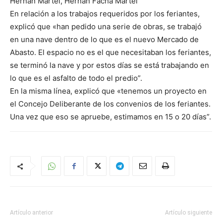
Hernan Martel, Hernan Facha Martel
En relación a los trabajos requeridos por los feriantes,
explicó que «han pedido una serie de obras, se trabajó
en una nave dentro de lo que es el nuevo Mercado de
Abasto. El espacio no es el que necesitaban los feriantes,
se terminó la nave y por estos días se está trabajando en
lo que es el asfalto de todo el predio”.
En la misma línea, explicó que «tenemos un proyecto en
el Concejo Deliberante de los convenios de los feriantes.
Una vez que eso se apruebe, estimamos en 15 o 20 días”.
Artículo anterior
Artículo siguiente