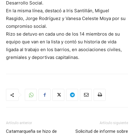
Desarrollo Social.
En la misma línea, destacó a Iris Santillán, Miguel
Rasgido, Jorge Rodríguez y Vanesa Celeste Moya por su
compromiso social.
Rizo se detuvo en cada uno de los 14 miembros de su
equipo que van en la lista y contó su historia de vida
ligada al trabajo en los barrios, en asociaciones civiles,
gremiales y deportivas capitalinas.
Artículo anterior
Artículo siguiente
Catamarqueña se hizo de
Solicitud de informe sobre