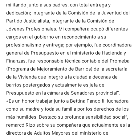
militando junto a sus padres, con total entrega y
dedicación; integrante de la Comisión de la Juventud del
Partido Justicialista, integrante de la Comisión de
Jóvenes Profesionales. Mi compañera ocupó diferentes
cargos en el gobierno en reconocimiento a su
profesionalismo y entrega; por ejemplo, fue coordinadora
general de Presupuesto en el ministerio de Hacienda y
Finanzas, fue responsable técnica contable del Promeba
(Programa de Mejoramiento de Barrios) de la secretaría
de la Vivienda que integró a la ciudad a decenas de
barrios postergados y actualmente es jefa de
Presupuesto en la cámara de Senadores provincial”.
«Es un honor trabajar junto a Bettina Pandolfi, luchadora
como su madre y toda su familia por los derechos de los
más humildes. Destaco su profunda sensibilidad social”,
remarcó Rizo sobre su compañera que actualmente es la
directora de Adultos Mayores del ministerio de