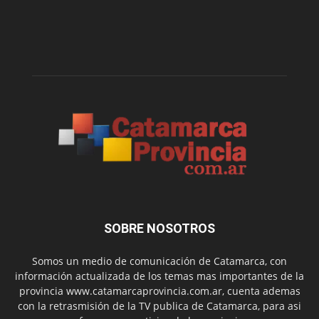
SOBRE NOSOTROS
Somos un medio de comunicación de Catamarca, con
información actualizada de los temas mas importantes de la
provincia www.catamarcaprovincia.com.ar, cuenta ademas
con la retrasmisión de la TV publica de Catamarca, para asi