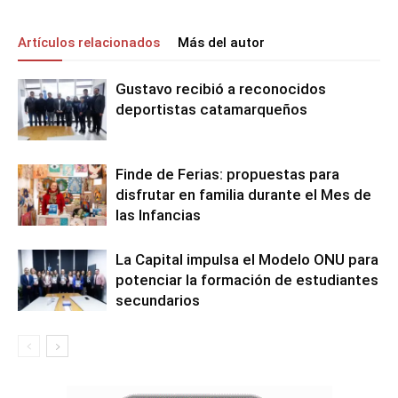
Artículos relacionados
Más del autor
Gustavo recibió a reconocidos
deportistas catamarqueños
Finde de Ferias: propuestas para
disfrutar en familia durante el Mes de
las Infancias
La Capital impulsa el Modelo ONU para
potenciar la formación de estudiantes
secundarios