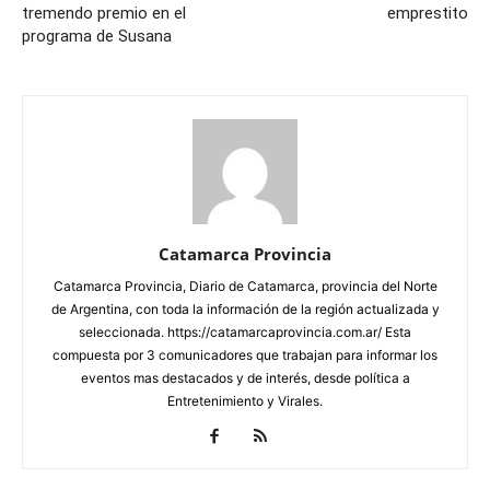
tremendo premio en el
emprestito
programa de Susana
Catamarca Provincia
Catamarca Provincia, Diario de Catamarca, provincia del Norte
de Argentina, con toda la información de la región actualizada y
seleccionada. https://catamarcaprovincia.com.ar/ Esta
compuesta por 3 comunicadores que trabajan para informar los
eventos mas destacados y de interés, desde política a
Entretenimiento y Virales.