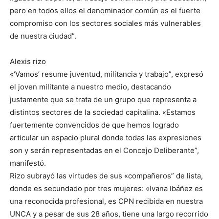
pero en todos ellos el denominador común es el fuerte
compromiso con los sectores sociales más vulnerables
de nuestra ciudad”.
Alexis rizo
«‘Vamos’ resume juventud, militancia y trabajo”, expresó
el joven militante a nuestro medio, destacando
justamente que se trata de un grupo que representa a
distintos sectores de la sociedad capitalina. «Estamos
fuertemente convencidos de que hemos logrado
articular un espacio plural donde todas las expresiones
son y serán representadas en el Concejo Deliberante”,
manifestó.
Rizo subrayó las virtudes de sus «compañeros” de lista,
donde es secundado por tres mujeres: «Ivana Ibáñez es
una reconocida profesional, es CPN recibida en nuestra
UNCA y a pesar de sus 28 años, tiene una largo recorrido