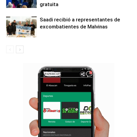
gratuita
Saadi recibió a representantes de
excombatientes de Malvinas