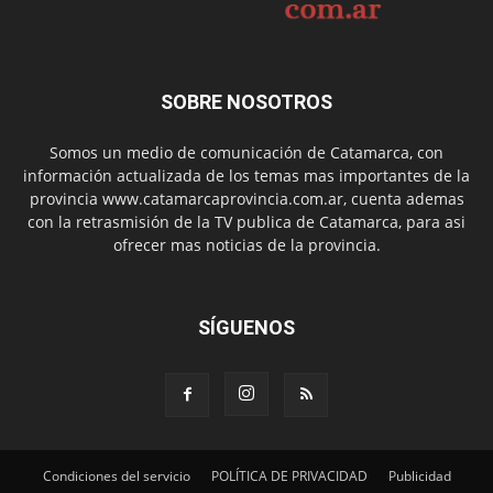
SOBRE NOSOTROS
Somos un medio de comunicación de Catamarca, con
información actualizada de los temas mas importantes de la
provincia www.catamarcaprovincia.com.ar, cuenta ademas
con la retrasmisión de la TV publica de Catamarca, para asi
ofrecer mas noticias de la provincia.
SÍGUENOS
Condiciones del servicio
POLÍTICA DE PRIVACIDAD
Publicidad