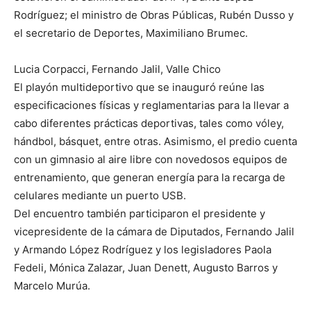
Rodríguez; el ministro de Obras Públicas, Rubén Dusso y
el secretario de Deportes, Maximiliano Brumec.
Lucia Corpacci, Fernando Jalil, Valle Chico
El playón multideportivo que se inauguró reúne las
especificaciones físicas y reglamentarias para la llevar a
cabo diferentes prácticas deportivas, tales como vóley,
hándbol, básquet, entre otras. Asimismo, el predio cuenta
con un gimnasio al aire libre con novedosos equipos de
entrenamiento, que generan energía para la recarga de
celulares mediante un puerto USB.
Del encuentro también participaron el presidente y
vicepresidente de la cámara de Diputados, Fernando Jalil
y Armando López Rodríguez y los legisladores Paola
Fedeli, Mónica Zalazar, Juan Denett, Augusto Barros y
Marcelo Murúa.