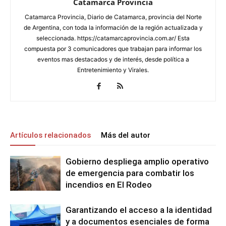
Catamarca Provincia
Catamarca Provincia, Diario de Catamarca, provincia del Norte
de Argentina, con toda la información de la región actualizada y
seleccionada. https://catamarcaprovincia.com.ar/ Esta
compuesta por 3 comunicadores que trabajan para informar los
eventos mas destacados y de interés, desde política a
Entretenimiento y Virales.
Artículos relacionados
Más del autor
Gobierno despliega amplio operativo
de emergencia para combatir los
incendios en El Rodeo
Garantizando el acceso a la identidad
y a documentos esenciales de forma