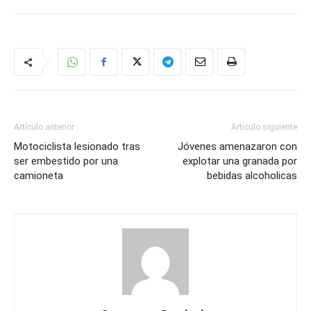
Artículo anterior
Artículo siguiente
Motociclista lesionado tras
Jóvenes amenazaron con
ser embestido por una
explotar una granada por
camioneta
bebidas alcoholicas