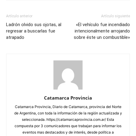
Artículo anterior
Artículo siguiente
Ladrón olvido sus ojotas, al
«El vehículo fue incendiado
regresar a buscarlas fue
intencionalmente arrojando
atrapado
sobre éste un combustible»
Catamarca Provincia
Catamarca Provincia, Diario de Catamarca, provincia del Norte
de Argentina, con toda la información de la región actualizada y
seleccionada. https://catamarcaprovincia.com.ar/ Esta
compuesta por 3 comunicadores que trabajan para informar los
eventos mas destacados y de interés, desde política a