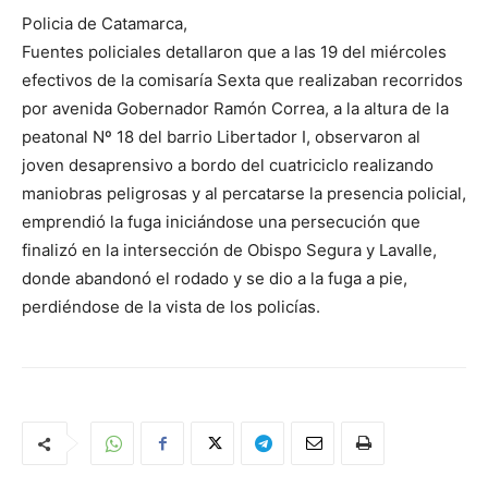
Policia de Catamarca,
Fuentes policiales detallaron que a las 19 del miércoles
efectivos de la comisaría Sexta que realizaban recorridos
por avenida Gobernador Ramón Correa, a la altura de la
peatonal Nº 18 del barrio Libertador I, observaron al
joven desaprensivo a bordo del cuatriciclo realizando
maniobras peligrosas y al percatarse la presencia policial,
emprendió la fuga iniciándose una persecución que
finalizó en la intersección de Obispo Segura y Lavalle,
donde abandonó el rodado y se dio a la fuga a pie,
perdiéndose de la vista de los policías.