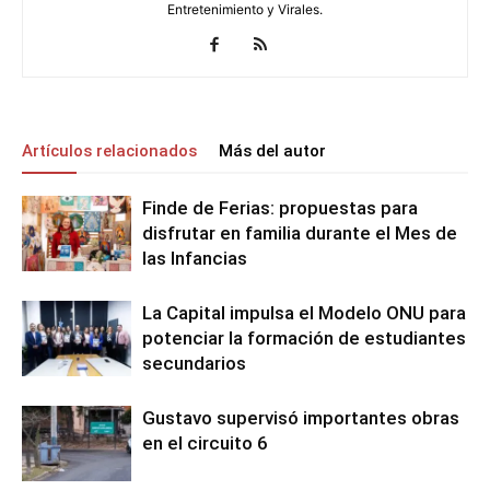
Entretenimiento y Virales.
Artículos relacionados
Más del autor
Finde de Ferias: propuestas para
disfrutar en familia durante el Mes de
las Infancias
La Capital impulsa el Modelo ONU para
potenciar la formación de estudiantes
secundarios
Gustavo supervisó importantes obras
en el circuito 6