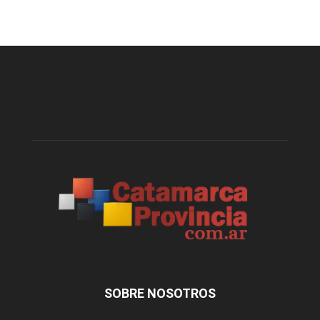
SOBRE NOSOTROS