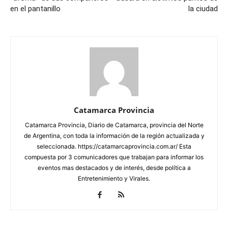
en el pantanillo
la ciudad
Catamarca Provincia
Catamarca Provincia, Diario de Catamarca, provincia del Norte
de Argentina, con toda la información de la región actualizada y
seleccionada. https://catamarcaprovincia.com.ar/ Esta
compuesta por 3 comunicadores que trabajan para informar los
eventos mas destacados y de interés, desde política a
Entretenimiento y Virales.