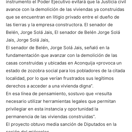
instrumento el Poder Ejecutivo evitará que la Justicia civil
avance con la demolición de las viviendas ya construidas
que se encuentran en litigio privado entre el dueño de
las tierras y la empresa constructora.
El senador de
Belén, Jorge Solá Jais, El senador de Belén Jorge Solá
Jais, Jorge Solá Jais,
El senador de Belén, Jorge Solá Jais, señaló en la
fundamentación que avanzar con la demolición de las
casas construidas y ubicadas en Aconquija «provoca un
estado de zozobra social para los pobladores de la citada
localidad, por lo que verían frustrados sus legítimos
derechos a acceder a una vivienda digna”.
En esa línea de pensamiento, sostuvo que «resulta
necesario utilizar herramientas legales que permitan
privilegiar en esta instancia y oportunidad la
permanencia de las viviendas construidas”.
El proyecto obtuvo media sanción de Diputados en la
sesión del miércoles.