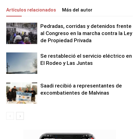
Artículos relacionados
Más del autor
Pedradas, corridas y detenidos frente
al Congreso en la marcha contra la Ley
de Propiedad Privada
Se restableció el servicio eléctrico en
El Rodeo y Las Juntas
Saadi recibió a representantes de
excombatientes de Malvinas