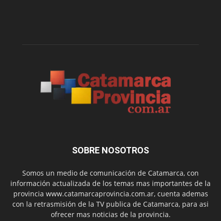
SOBRE NOSOTROS
Somos un medio de comunicación de Catamarca, con
información actualizada de los temas mas importantes de la
provincia www.catamarcaprovincia.com.ar, cuenta ademas
con la retrasmisión de la TV publica de Catamarca, para asi
ofrecer mas noticias de la provincia.