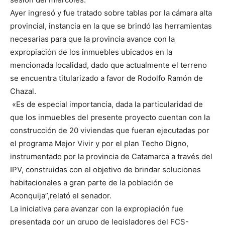
Ayer ingresó y fue tratado sobre tablas por la cámara alta
provincial, instancia en la que se brindó las herramientas
necesarias para que la provincia avance con la
expropiación de los inmuebles ubicados en la
mencionada localidad, dado que actualmente el terreno
se encuentra titularizado a favor de Rodolfo Ramón de
Chazal.
«Es de especial importancia, dada la particularidad de
que los inmuebles del presente proyecto cuentan con la
construcción de 20 viviendas que fueran ejecutadas por
el programa Mejor Vivir y por el plan Techo Digno,
instrumentado por la provincia de Catamarca a través del
IPV, construidas con el objetivo de brindar soluciones
habitacionales a gran parte de la población de
Aconquija”,relató el senador.
La iniciativa para avanzar con la expropiación fue
presentada por un grupo de legisladores del FCS-