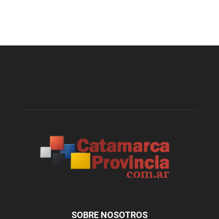
SOBRE NOSOTROS