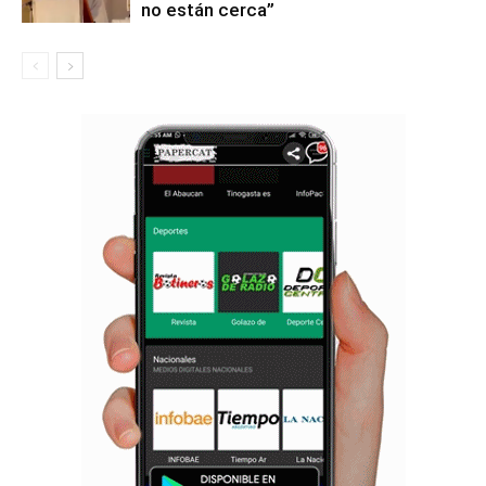
no están cerca”