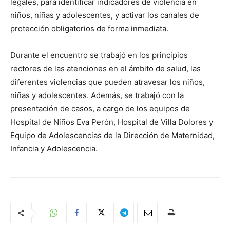
legales, para identificar indicadores de violencia en
niños, niñas y adolescentes, y activar los canales de
protección obligatorios de forma inmediata.
Durante el encuentro se trabajó en los principios
rectores de las atenciones en el ámbito de salud, las
diferentes violencias que pueden atravesar los niños,
niñas y adolescentes. Además, se trabajó con la
presentación de casos, a cargo de los equipos de
Hospital de Niños Eva Perón, Hospital de Villa Dolores y
Equipo de Adolescencias de la Dirección de Maternidad,
Infancia y Adolescencia.