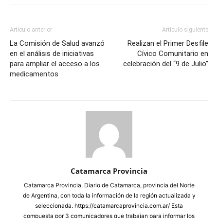
Artículo anterior
Artículo siguiente
La Comisión de Salud avanzó
Realizan el Primer Desfile
en el análisis de iniciativas
Cívico Comunitario en
para ampliar el acceso a los
celebración del “9 de Julio”
medicamentos
Catamarca Provincia
Catamarca Provincia, Diario de Catamarca, provincia del Norte
de Argentina, con toda la información de la región actualizada y
seleccionada. https://catamarcaprovincia.com.ar/ Esta
compuesta por 3 comunicadores que trabajan para informar los