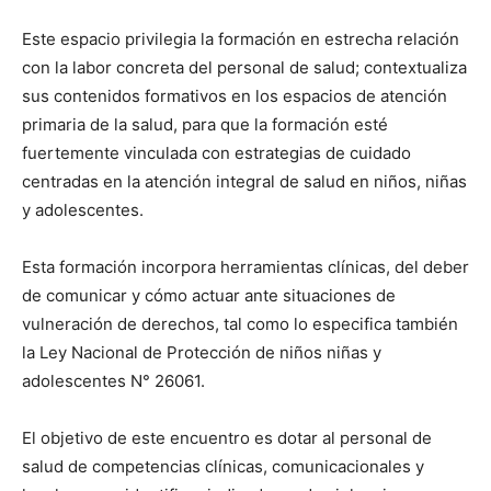
Este espacio privilegia la formación en estrecha relación
con la labor concreta del personal de salud; contextualiza
sus contenidos formativos en los espacios de atención
primaria de la salud, para que la formación esté
fuertemente vinculada con estrategias de cuidado
centradas en la atención integral de salud en niños, niñas
y adolescentes.
Esta formación incorpora herramientas clínicas, del deber
de comunicar y cómo actuar ante situaciones de
vulneración de derechos, tal como lo especifica también
la Ley Nacional de Protección de niños niñas y
adolescentes N° 26061.
El objetivo de este encuentro es dotar al personal de
salud de competencias clínicas, comunicacionales y