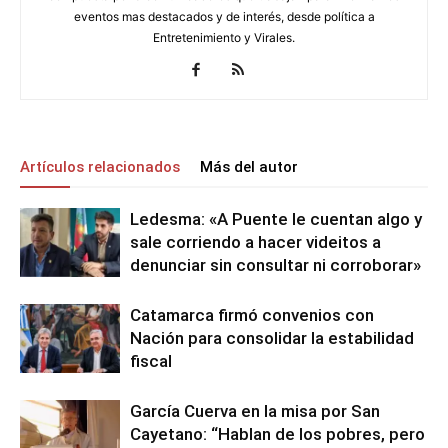
eventos mas destacados y de interés, desde política a
Entretenimiento y Virales.
Artículos relacionados
Más del autor
Ledesma: «A Puente le cuentan algo y
sale corriendo a hacer videitos a
denunciar sin consultar ni corroborar»
Catamarca firmó convenios con
Nación para consolidar la estabilidad
fiscal
García Cuerva en la misa por San
Cayetano: “Hablan de los pobres, pero