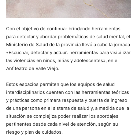
Con el objetivo de continuar brindando herramientas
para detectar y abordar problemáticas de salud mental, el
Ministerio de Salud de la provincia llevó a cabo la jornada
«Escuchar, detectar y actuar: herramientas para visibilizar
las violencias en niños, niñas y adolescentes», en el
Anfiteatro de Valle Viejo.
Estos espacios permiten que los equipos de salud
interdisciplinarios cuenten con las herramientas teóricas
y prácticas como primera respuesta y puerta de ingreso
de una persona en el sistema de salud y, a medida que la
situación se complejiza poder realizar los abordajes
pertinentes desde cada nivel de atención, según su
riesgo y plan de cuidados.