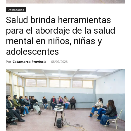
Destacados
Salud brinda herramientas
para el abordaje de la salud
mental en niños, niñas y
adolescentes
Por
Catamarca Provincia
-
08/07/2026