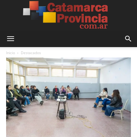
Catamarca
Inicio
Destacados
Provincia