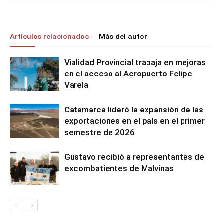
Artículos relacionados
Más del autor
Vialidad Provincial trabaja en mejoras
en el acceso al Aeropuerto Felipe
Varela
Catamarca lideró la expansión de las
exportaciones en el país en el primer
semestre de 2026
Gustavo recibió a representantes de
excombatientes de Malvinas