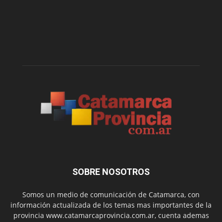
SOBRE NOSOTROS
Somos un medio de comunicación de Catamarca, con
información actualizada de los temas mas importantes de la
provincia www.catamarcaprovincia.com.ar, cuenta ademas