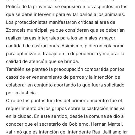
Policía de la provincia, se expusieron los aspectos en los
que se debe intervenir para evitar daños a los animales.
Los proteccionistas manifestaron críticas al área de
Zoonosis municipal, ya que consideran que se deberían
realizar tareas integrales para los animales y mayor
cantidad de castraciones. Asimismo, pidieron colaborar
para optimizar el trabajo en la dependencia y mejorar la
calidad de atención que se brinda.
También se planteó la preocupación compartida por los
casos de envenenamiento de perros y la intención de
colaborar en conjunto aportando lo que fuera solicitado
por la Justicia.
Otro de los puntos fuertes del primer encuentro fue el
requerimiento de los grupos sobre la castración masiva
en la ciudad. En este sentido, desde la comuna se dio a
conocer que el secretario de Gobierno, Hernán Martel,
«afirmó que es intención del intendente Raúl Jalil ampliar