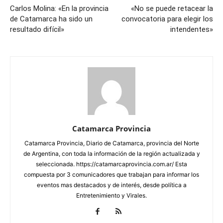
Carlos Molina: «En la provincia
«No se puede retacear la
de Catamarca ha sido un
convocatoria para elegir los
resultado difícil»
intendentes»
Catamarca Provincia
Catamarca Provincia, Diario de Catamarca, provincia del Norte
de Argentina, con toda la información de la región actualizada y
seleccionada. https://catamarcaprovincia.com.ar/ Esta
compuesta por 3 comunicadores que trabajan para informar los
eventos mas destacados y de interés, desde política a
Entretenimiento y Virales.