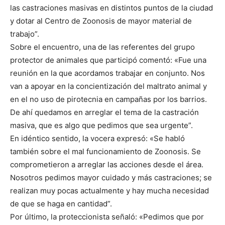
las castraciones masivas en distintos puntos de la ciudad
y dotar al Centro de Zoonosis de mayor material de
trabajo”.
Sobre el encuentro, una de las referentes del grupo
protector de animales que participó comentó: «Fue una
reunión en la que acordamos trabajar en conjunto. Nos
van a apoyar en la concientización del maltrato animal y
en el no uso de pirotecnia en campañas por los barrios.
De ahí quedamos en arreglar el tema de la castración
masiva, que es algo que pedimos que sea urgente”.
En idéntico sentido, la vocera expresó: «Se habló
también sobre el mal funcionamiento de Zoonosis. Se
comprometieron a arreglar las acciones desde el área.
Nosotros pedimos mayor cuidado y más castraciones; se
realizan muy pocas actualmente y hay mucha necesidad
de que se haga en cantidad”.
Por último, la proteccionista señaló: «Pedimos que por