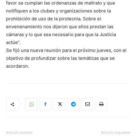
favor se cumplan las ordenanzas de maltrato y que
notifiquen a los clubes y organizaciones sobre la
prohibición de uso de la pirotecnia. Sobre el
envenenamiento nos dijeron que ellos prestan las
cámaras y lo que sea necesario para que la Justicia
actúe”.
Se fijó una nueva reunión para el próximo jueves, con el
objetivo de profundizar sobre las temáticas que se
acordaron.
Artículo anterior
Artículo siguiente