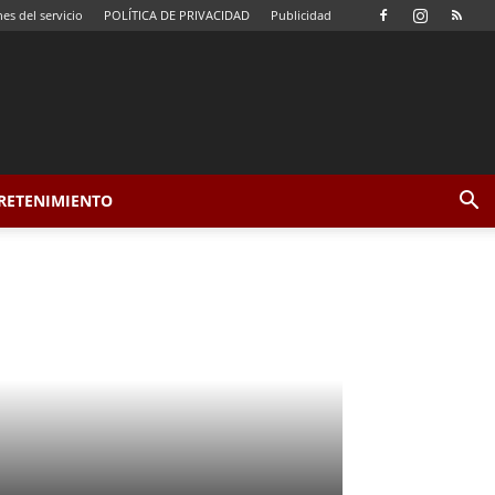
es del servicio
POLÍTICA DE PRIVACIDAD
Publicidad
TRETENIMIENTO