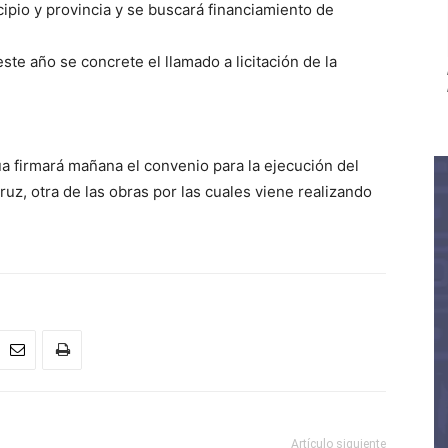
ipio y provincia y se buscará financiamiento de
te año se concrete el llamado a licitación de la
a firmará mañana el convenio para la ejecución del
ruz, otra de las obras por las cuales viene realizando
Artículo siguiente