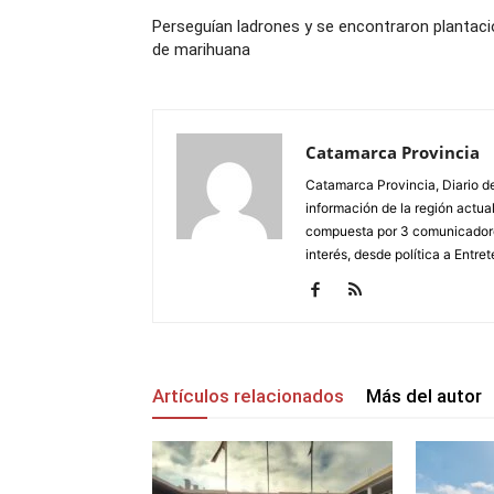
Perseguían ladrones y se encontraron plantac
de marihuana
Catamarca Provincia
Catamarca Provincia, Diario de
información de la región actua
compuesta por 3 comunicadore
interés, desde política a Entret
Artículos relacionados
Más del autor