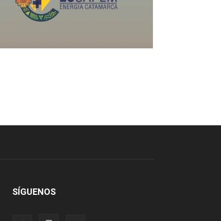
SÍGUENOS