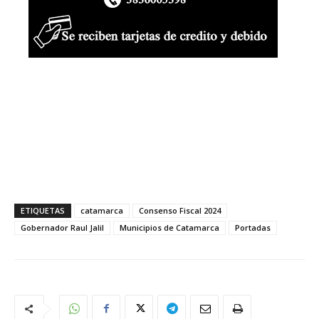
ETIQUETAS
catamarca
Consenso Fiscal 2024
Gobernador Raul Jalil
Municipios de Catamarca
Portadas