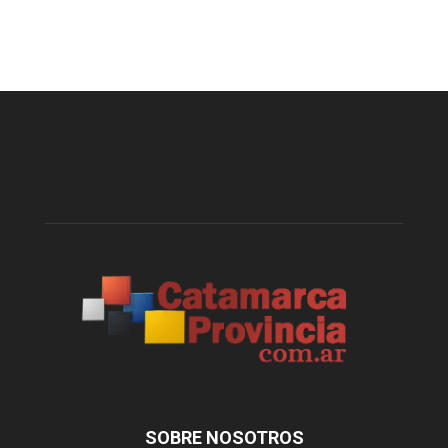
SOBRE NOSOTROS