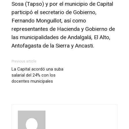
Sosa (Tapso) y por el municipio de Capital
participó el secretario de Gobierno,
Fernando Monguillot, así como
representantes de Hacienda y Gobierno de
las municipalidades de Andalgalá, El Alto,
Antofagasta de la Sierra y Ancasti.
Previous article
La Capital acordó una suba
salarial del 24% con los
docentes municipales