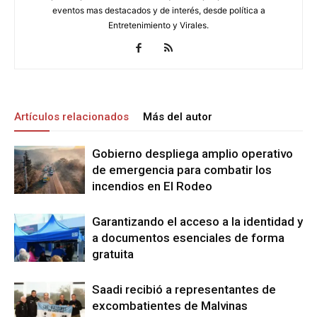
eventos mas destacados y de interés, desde política a
Entretenimiento y Virales.
Artículos relacionados
Más del autor
Gobierno despliega amplio operativo
de emergencia para combatir los
incendios en El Rodeo
Garantizando el acceso a la identidad y
a documentos esenciales de forma
gratuita
Saadi recibió a representantes de
excombatientes de Malvinas