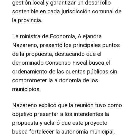
gestión local y garantizar un desarrollo
sostenible en cada jurisdicción comunal de
la provincia.
La ministra de Economía, Alejandra
Nazareno, presentó los principales puntos
de la propuesta, destacando que el
denominado Consenso Fiscal busca el
ordenamiento de las cuentas públicas sin
comprometer la autonomía de los
municipios.
Nazareno explicó que la reunión tuvo como
objetivo presentar a los intendentes la
propuesta y aclaró que este proyecto
busca fortalecer la autonomía municipal,