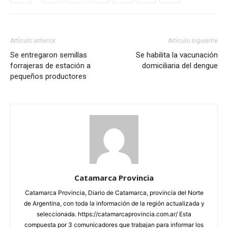
Artículo anterior
Artículo siguiente
Se entregaron semillas
Se habilita la vacunación
forrajeras de estación a
domiciliaria del dengue
pequeños productores
Catamarca Provincia
Catamarca Provincia, Diario de Catamarca, provincia del Norte
de Argentina, con toda la información de la región actualizada y
seleccionada. https://catamarcaprovincia.com.ar/ Esta
compuesta por 3 comunicadores que trabajan para informar los