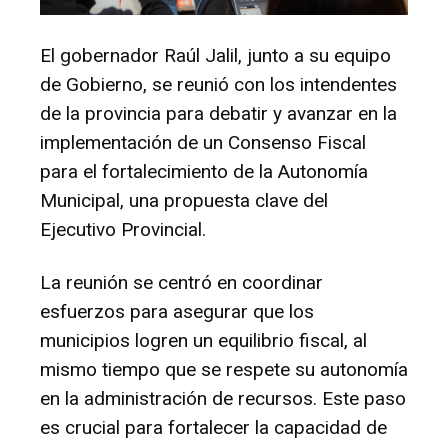
El gobernador Raúl Jalil, junto a su equipo
de Gobierno, se reunió con los intendentes
de la provincia para debatir y avanzar en la
implementación de un Consenso Fiscal
para el fortalecimiento de la Autonomía
Municipal, una propuesta clave del
Ejecutivo Provincial.
La reunión se centró en coordinar
esfuerzos para asegurar que los
municipios logren un equilibrio fiscal, al
mismo tiempo que se respete su autonomía
en la administración de recursos. Este paso
es crucial para fortalecer la capacidad de