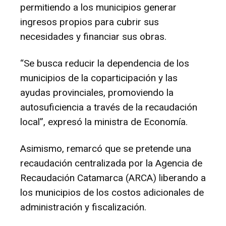
permitiendo a los municipios generar
ingresos propios para cubrir sus
necesidades y financiar sus obras.
“Se busca reducir la dependencia de los
municipios de la coparticipación y las
ayudas provinciales, promoviendo la
autosuficiencia a través de la recaudación
local”, expresó la ministra de Economía.
Asimismo, remarcó que se pretende una
recaudación centralizada por la Agencia de
Recaudación Catamarca (ARCA) liberando a
los municipios de los costos adicionales de
administración y fiscalización.