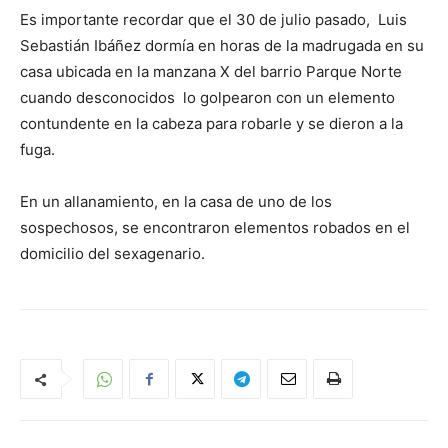
Es importante recordar que el 30 de julio pasado, Luis
Sebastián Ibáñez dormía en horas de la madrugada en su
casa ubicada en la manzana X del barrio Parque Norte
cuando desconocidos lo golpearon con un elemento
contundente en la cabeza para robarle y se dieron a la
fuga.
En un allanamiento, en la casa de uno de los
sospechosos, se encontraron elementos robados en el
domicilio del sexagenario.