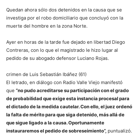
Quedan ahora sólo dos detenidos en la causa que se
investiga por el robo domiciliario que concluyó con la
muerte del hombre en la zona Norte.
Ayer en horas de la tarde fue dejado en libertad Diego
Contreras, con lo que el magistrado le hizo lugar al
pedido de su abogado defensor Luciano Rojas.
crimen de Luis Sebastián Ibáñez (61)
El letrado, en diálogo con Radio Valle Viejo manifestó
que
“no pudo acreditarse su participación con el grado
de probabilidad que exige esta instancia procesal para
el dictado de la medida cautelar. Con ello, el juez ordenó
la falta de mérito para que siga detenido, más allá de
que sigue ligado a la causa. Oportunamente
instauraremos el pedido de sobreseimiento”,
puntualizó.