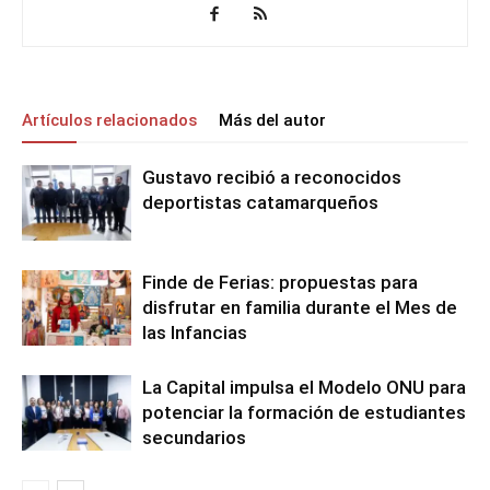
Artículos relacionados
Más del autor
Gustavo recibió a reconocidos
deportistas catamarqueños
Finde de Ferias: propuestas para
disfrutar en familia durante el Mes de
las Infancias
La Capital impulsa el Modelo ONU para
potenciar la formación de estudiantes
secundarios