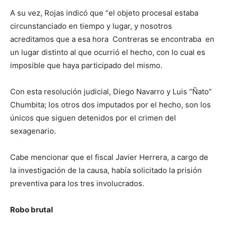
A su vez, Rojas indicó que “el objeto procesal estaba
circunstanciado en tiempo y lugar, y nosotros
acreditamos que a esa hora Contreras se encontraba en
un lugar distinto al que ocurrió el hecho, con lo cual es
imposible que haya participado del mismo.
Con esta resolución judicial, Diego Navarro y Luis “Ñato”
Chumbita; los otros dos imputados por el hecho, son los
únicos que siguen detenidos por el crimen del
sexagenario.
Cabe mencionar que el fiscal Javier Herrera, a cargo de
la investigación de la causa, había solicitado la prisión
preventiva para los tres involucrados.
Robo brutal