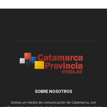
SOBRE NOSOTROS
Somos un medio de comunicación de Catamarca, con