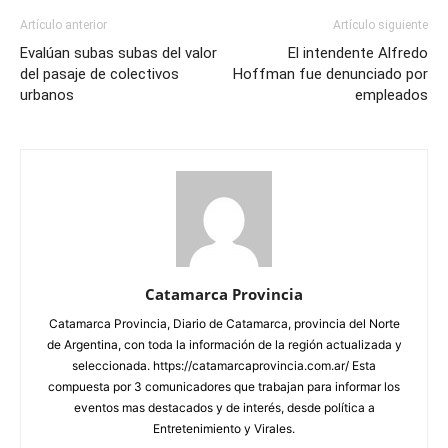
Artículo anterior
Artículo siguiente
Evalúan subas subas del valor
El intendente Alfredo
del pasaje de colectivos
Hoffman fue denunciado por
urbanos
empleados
Catamarca Provincia
Catamarca Provincia, Diario de Catamarca, provincia del Norte
de Argentina, con toda la información de la región actualizada y
seleccionada. https://catamarcaprovincia.com.ar/ Esta
compuesta por 3 comunicadores que trabajan para informar los
eventos mas destacados y de interés, desde política a
Entretenimiento y Virales.