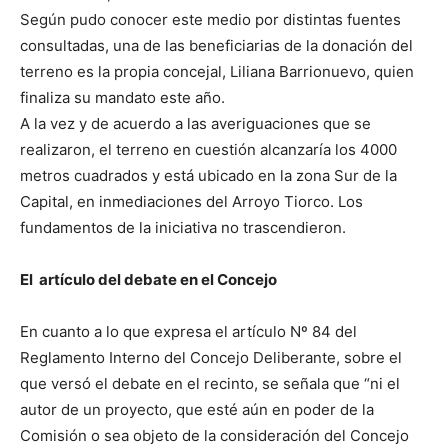
Según pudo conocer este medio por distintas fuentes
consultadas, una de las beneficiarias de la donación del
terreno es la propia concejal, Liliana Barrionuevo, quien
finaliza su mandato este año.
A la vez y de acuerdo a las averiguaciones que se
realizaron, el terreno en cuestión alcanzaría los 4000
metros cuadrados y está ubicado en la zona Sur de la
Capital, en inmediaciones del Arroyo Tiorco. Los
fundamentos de la iniciativa no trascendieron.
El artículo del debate en el Concejo
En cuanto a lo que expresa el artículo Nº 84 del
Reglamento Interno del Concejo Deliberante, sobre el
que versó el debate en el recinto, se señala que “ni el
autor de un proyecto, que esté aún en poder de la
Comisión o sea objeto de la consideración del Concejo