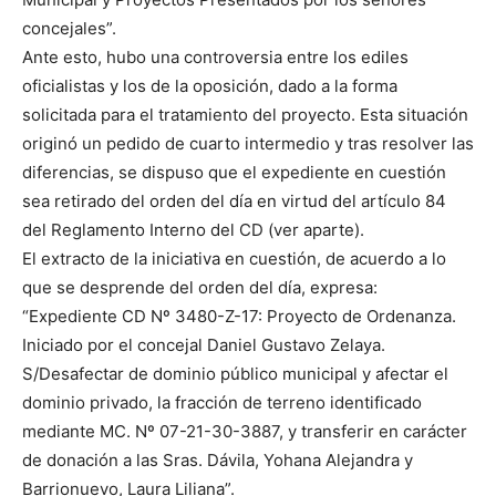
concejales”.
Ante esto, hubo una controversia entre los ediles
oficialistas y los de la oposición, dado a la forma
solicitada para el tratamiento del proyecto. Esta situación
originó un pedido de cuarto intermedio y tras resolver las
diferencias, se dispuso que el expediente en cuestión
sea retirado del orden del día en virtud del artículo 84
del Reglamento Interno del CD (ver aparte).
El extracto de la iniciativa en cuestión, de acuerdo a lo
que se desprende del orden del día, expresa:
“Expediente CD Nº 3480-Z-17: Proyecto de Ordenanza.
Iniciado por el concejal Daniel Gustavo Zelaya.
S/Desafectar de dominio público municipal y afectar el
dominio privado, la fracción de terreno identificado
mediante MC. Nº 07-21-30-3887, y transferir en carácter
de donación a las Sras. Dávila, Yohana Alejandra y
Barrionuevo, Laura Liliana”.