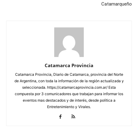
Catamarqueño
Catamarca Provincia
Catamarca Provincia, Diario de Catamarca, provincia del Norte
de Argentina, con toda la información de la región actualizada y
seleccionada. https://catamarcaprovincia.com.ar/ Esta
compuesta por 3 comunicadores que trabajan para informar los
eventos mas destacados y de interés, desde política a
Entretenimiento y Virales.