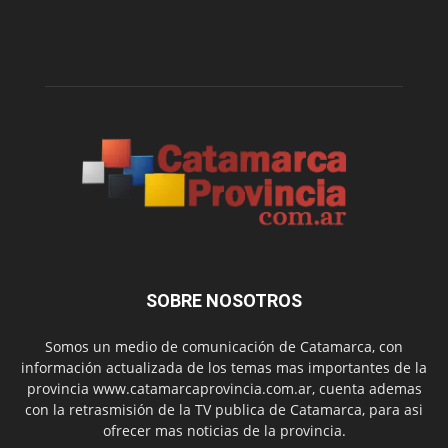
SOBRE NOSOTROS
Somos un medio de comunicación de Catamarca, con
información actualizada de los temas mas importantes de la
provincia www.catamarcaprovincia.com.ar, cuenta ademas
con la retrasmisión de la TV publica de Catamarca, para asi
ofrecer mas noticias de la provincia.