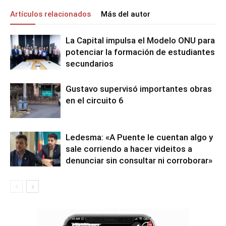
Artículos relacionados
Más del autor
La Capital impulsa el Modelo ONU para
potenciar la formación de estudiantes
secundarios
Gustavo supervisó importantes obras
en el circuito 6
Ledesma: «A Puente le cuentan algo y
sale corriendo a hacer videitos a
denunciar sin consultar ni corroborar»