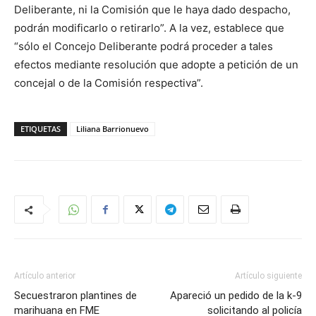
Deliberante, ni la Comisión que le haya dado despacho,
podrán modificarlo o retirarlo”. A la vez, establece que
“sólo el Concejo Deliberante podrá proceder a tales
efectos mediante resolución que adopte a petición de un
concejal o de la Comisión respectiva”.
ETIQUETAS
Liliana Barrionuevo
Artículo anterior
Artículo siguiente
Secuestraron plantines de
Apareció un pedido de la k-9
marihuana en FME
solicitando al policía